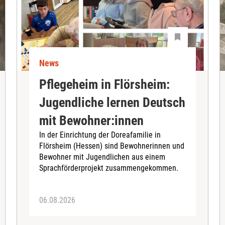
News
Pflegeheim in Flörsheim:
Jugendliche lernen Deutsch
mit Bewohner:innen
In der Einrichtung der Doreafamilie in
Flörsheim (Hessen) sind Bewohnerinnen und
Bewohner mit Jugendlichen aus einem
Sprachförderprojekt zusammengekommen.
06.08.2026