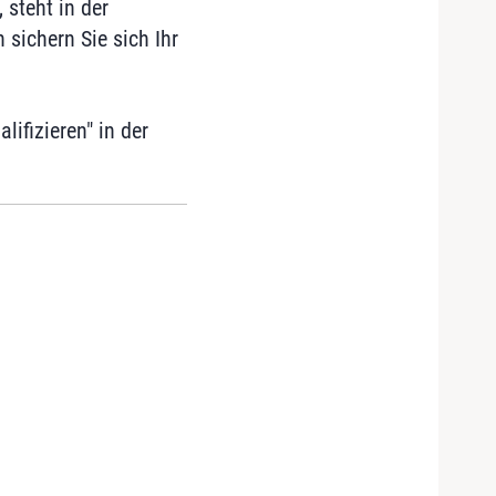
steht in der
 sichern Sie sich Ihr
ifizieren" in der