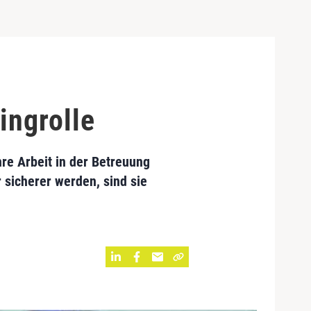
ingrolle
hre Arbeit in der Betreuung
sicherer werden, sind sie