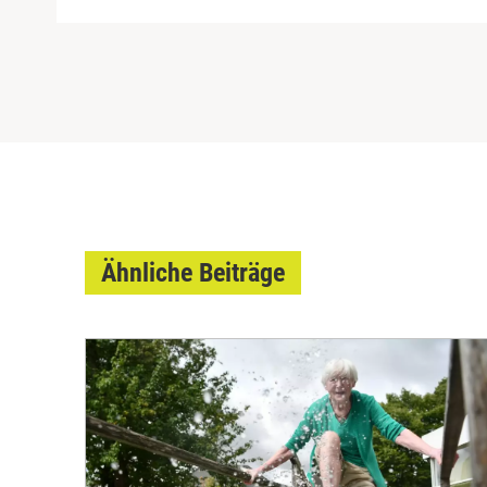
Ähnliche Beiträge