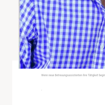
Wenn neue Betreuungsassistenten ihre Tätigkeit beginn
-