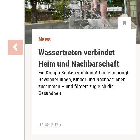
News
Wassertreten verbindet
Heim und Nachbarschaft
Ein Kneipp-Becken vor dem Altenheim bringt
Bewohner:innen, Kinder und Nachbar:innen
zusammen – und fördert zugleich die
Gesundheit.
07.08.2026