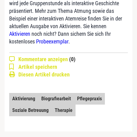
wird jede Gruppenstunde als interaktive Geschichte
präsentiert. Mehr zum Thema Atmung sowie das
Beispiel einer interaktiven Atemreise finden Sie in der
aktuellen Ausgabe von Aktivieren. Sie kennen
Aktivieren
noch nicht? Dann sichern Sie sich Ihr
kostenloses
Probeexemplar
.
Kommentare anzeigen
(0)
Artikel speichern
Diesen Artikel drucken
Aktivierung
Biografiearbeit
Pflegepraxis
Soziale Betreuung
Therapie