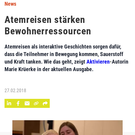
News
Atemreisen stärken
Bewohnerressourcen
Atemreisen als interaktive Geschichten sorgen dafür,
dass die Teilnehmer in Bewegung kommen, Sauerstoff
und Kraft tanken. Wie das geht, zeigt
Aktivieren
-Autorin
Marie Krüerke in der aktuellen Ausgabe.
27.02.2018