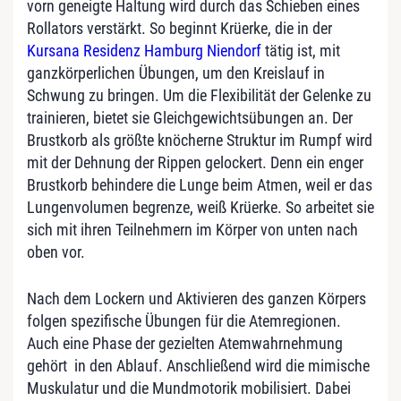
vorn geneigte Haltung wird durch das Schieben eines
Rollators verstärkt. So beginnt Krüerke, die in der
Kursana Residenz Hamburg Niendorf
tätig ist, mit
ganzkörperlichen Übungen, um den Kreislauf in
Schwung zu bringen. Um die Flexibilität der Gelenke zu
trainieren, bietet sie Gleichgewichtsübungen an. Der
Brustkorb als größte knöcherne Struktur im Rumpf wird
mit der Dehnung der Rippen gelockert. Denn ein enger
Brustkorb behindere die Lunge beim Atmen, weil er das
Lungenvolumen begrenze, weiß Krüerke. So arbeitet sie
sich mit ihren Teilnehmern im Körper von unten nach
oben vor.
Nach dem Lockern und Aktivieren des ganzen Körpers
folgen spezifische Übungen für die Atemregionen.
Auch eine Phase der gezielten Atemwahrnehmung
gehört in den Ablauf. Anschließend wird die mimische
Muskulatur und die Mundmotorik mobilisiert. Dabei