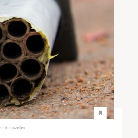
 in Kriegszeiten.