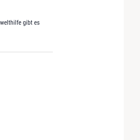
welthilfe gibt es