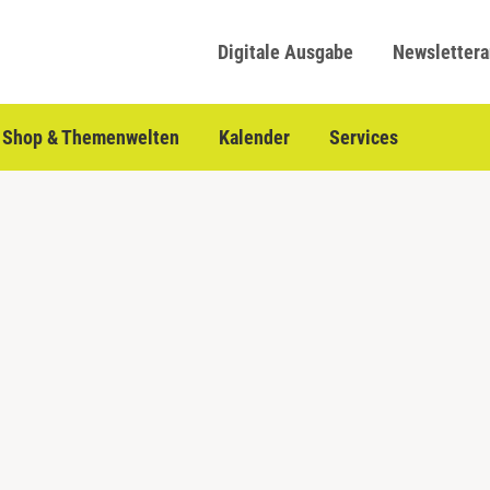
Digitale Ausgabe
Newsletter
Shop & Themenwelten
Kalender
Services