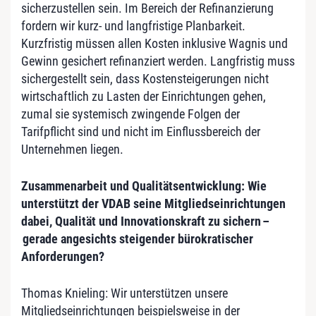
sicherzustellen sein. Im Bereich der Refinanzierung
fordern wir kurz- und langfristige Planbarkeit.
Kurzfristig müssen allen Kosten inklusive Wagnis und
Gewinn gesichert refinanziert werden. Langfristig muss
sichergestellt sein, dass Kostensteigerungen nicht
wirtschaftlich zu Lasten der Einrichtungen gehen,
zumal sie systemisch zwingende Folgen der
Tarifpflicht sind und nicht im Einflussbereich der
Unternehmen liegen.
Zusammenarbeit und Qualitätsentwicklung: Wie
unterstützt der VDAB seine Mitgliedseinrichtungen
dabei, Qualität und Innovationskraft zu sichern
–
gerade angesichts steigender b
ürokratischer
Anforderungen?
Thomas Knieling: Wir unterstützen unsere
Mitgliedseinrichtungen beispielsweise in der