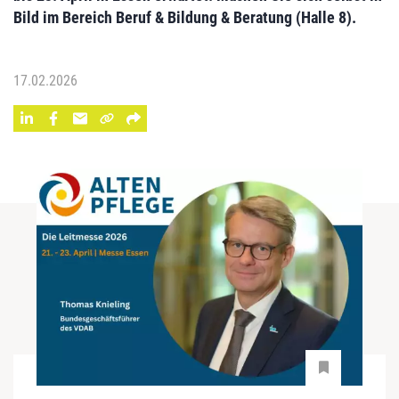
Bild im Bereich Beruf & Bildung & Beratung (Halle 8).
17.02.2026