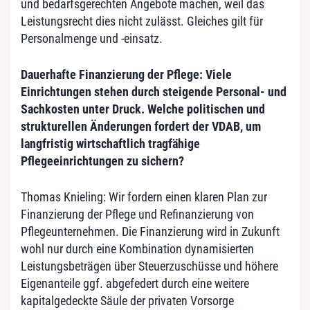
und bedarfsgerechten Angebote machen, weil das
Leistungsrecht dies nicht zulässt. Gleiches gilt für
Personalmenge und -einsatz.
Dauerhafte Finanzierung der Pflege: Viele
Einrichtungen stehen durch steigende Personal- und
Sachkosten unter Druck. Welche politischen und
strukturellen Änderungen fordert der VDAB, um
langfristig wirtschaftlich tragfähige
Pflegeeinrichtungen zu sichern?
Thomas Knieling: Wir fordern einen klaren Plan zur
Finanzierung der Pflege und Refinanzierung von
Pflegeunternehmen. Die Finanzierung wird in Zukunft
wohl nur durch eine Kombination dynamisierten
Leistungsbeträgen über Steuerzuschüsse und höhere
Eigenanteile ggf. abgefedert durch eine weitere
kapitalgedeckte Säule der privaten Vorsorge