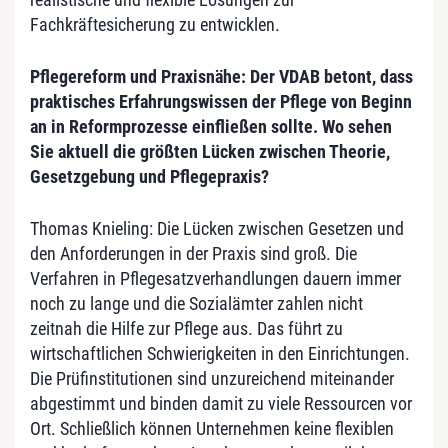
Fachkräftesicherung zu entwicklen.
Pflegereform und Praxisnähe: Der VDAB betont, dass
praktisches Erfahrungswissen der Pflege von Beginn
an in Reformprozesse einfließen sollte. Wo sehen
Sie aktuell die größten Lücken zwischen Theorie,
Gesetzgebung und Pflegepraxis?
Thomas Knieling: Die Lücken zwischen Gesetzen und
den Anforderungen in der Praxis sind groß. Die
Verfahren in Pflegesatzverhandlungen dauern immer
noch zu lange und die Sozialämter zahlen nicht
zeitnah die Hilfe zur Pflege aus. Das führt zu
wirtschaftlichen Schwierigkeiten in den Einrichtungen.
Die Prüfinstitutionen sind unzureichend miteinander
abgestimmt und binden damit zu viele Ressourcen vor
Ort. Schließlich können Unternehmen keine flexiblen