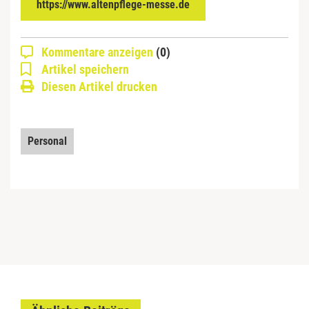
https://www.altenpflege-messe.de
Kommentare anzeigen
(0)
Artikel speichern
Diesen Artikel drucken
Personal