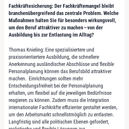
Fachkräftesicherung: Der Fachkräftemangel bleibt
branchenübergreifend das zentrale Problem. Welche
Maßnahmen halten Sie für besonders wirkungsvoll,
um den Beruf attraktiver zu machen
–
von der
Ausbildung bis zur Entlastung im Alltag?
Thomas Knieling: Eine spezialisiertere und
praxisorientiertere Ausbildung, die schnellere
Anerkennung ausländischer Abschlüsse und flexible
Personalplanung können das Berufsbild attraktiver
machen. Einrichtungen sollten mehr
Entscheidungsfreiheit bei der Personalplanung
erhalten, um flexibel auf die jeweiligen Bedürfnisse
reagieren zu können. Zudem muss die Integration
internationaler Fachkräfte effizienter gestaltet werden,
um den Arbeitsmarkt schnellstmöglich zu entlasten.
Langfristig sind alle politischen Ebenen gefordert,
realistische und flexible Lösungen zur