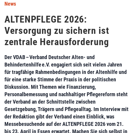
News
ALTENPFLEGE 2026:
Versorgung zu sichern ist
zentrale Herausforderung
Der VDAB – Verband Deutscher Alten- und
Behindertenhilfe e.V. engagiert sich seit vielen Jahren
für tragfähige Rahmenbedingungen in der Altenhilfe und
für eine starke Stimme der Praxis in der politischen
Diskussion. Mit Themen wie Finanzierung,
Personalbemessung und nachhaltiger Pflegereform steht
der Verband an der Schnittstelle zwischen
Gesetzgebung, Trägern und Pflegealltag. Im Interview mit
der Redaktion gibt der Verband einen Einblick, was
Messebesuchende auf der ALTENPFLEGE 2026 vom 21.
bis 23. April in Essen erwartet. Machen Sie sich selbst in