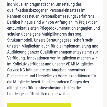
individuellen pragmatischen Umsetzung des
qualifikationsbezogenen Personaleinsatzes im
Rahmen des neuen Personalbemessungsverfahrens.
Darüber hinaus sind wir von Anfang an im Projekt der
entbürokratisierten Pflegedokumentation engagiert und
schulen über eigene Multiplikatoren das sog.
Strukturmodell. Unsere Beratungsgesellschaft steht
unseren Mitgliedern auch für die Implementierung und
Auditierung ganzer Qualitätsmanagementsysteme zur
Verfügung. Innovationen von Mitgliedern machen wir
im Kollektiv verfügbar und unserer VDAB Mitglieder-
Service KG hält ein breites Angebot innovativer
Dienstleister und Hersteller zu Vorteilskonditionen für
die Mitglieder bereit. In allen anderen Fragen des
alltäglichen Bürokratiewahnsinns helfen die
Landesgeschäftsstellen gerne weiter.