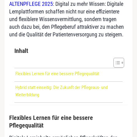
ALTENPFLEGE 2025
: Digital zu mehr Wissen: Digitale
Lernplattformen schaffen nicht nur eine effizientere
und flexiblere Wissensvermittlung, sondern tragen
auch dazu bei, den Pflegeberuf attraktiver zu machen
und die Qualität der Patientenversorgung zu steigern.
Inhalt
Flexibles Lernen für eine bessere Pflegequalität
Hybrid statt einseitig: Die Zukunft der Pflegeaus- und
Weiterbildung
Flexibles Lernen für eine bessere
Pflegequalität