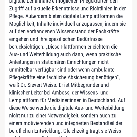
Digitale Lerninhalte ermöglichen Pflegekräften den
Zugriff auf aktuelle Erkenntnisse und Richtlinien in der
Pflege. Außerdem bieten digitale Lernplattformen die
Möglichkeit, Inhalte individuell anzupassen, indem sie
auf den vorhandenen Wissensstand der Fachkräfte
eingehen und ihre spezifischen Bedürfnisse
berücksichtigen. „Diese Plattformen erleichtern die
Aus- und Weiterbildung auch dann, wenn praktische
Anleitungen in stationären Einrichtungen nicht
unmittelbar verfügbar sind oder wenn ambulante
Pflegekräfte eine fachliche Absicherung benötigen“,
weiß Dr. Sievert Weiss. Er ist Mitbegründer und
klinischer Leiter bei Amboss, der Wissens- und
Lernplattform für Mediziner:innen in Deutschland. Auf
diese Weise werde die digitale Aus- und Weiterbildung
nicht nur zu einer Notwendigkeit, sondern auch zu
einem motivierenden und integrierten Bestandteil der
beruflichen Entwicklung. Gleichzeitig trägt sie Weiss