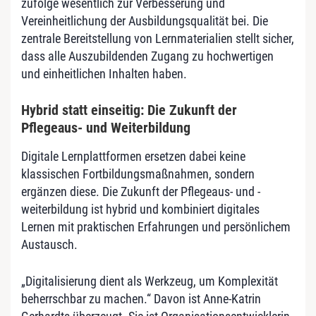
zufolge wesentlich zur Verbesserung und
Vereinheitlichung der Ausbildungsqualität bei. Die
zentrale Bereitstellung von Lernmaterialien stellt sicher,
dass alle Auszubildenden Zugang zu hochwertigen
und einheitlichen Inhalten haben.
Hybrid statt einseitig: Die Zukunft der
Pflegeaus- und Weiterbildung
Digitale Lernplattformen ersetzen dabei keine
klassischen Fortbildungsmaßnahmen, sondern
ergänzen diese. Die Zukunft der Pflegeaus- und -
weiterbildung ist hybrid und kombiniert digitales
Lernen mit praktischen Erfahrungen und persönlichem
Austausch.
„Digitalisierung dient als Werkzeug, um Komplexität
beherrschbar zu machen.“ Davon ist Anne-Katrin