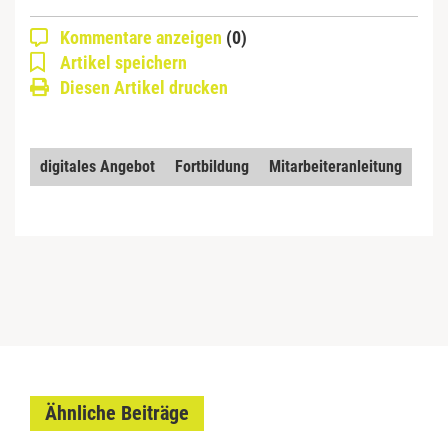
Kommentare anzeigen
(0)
Artikel speichern
Diesen Artikel drucken
digitales Angebot
Fortbildung
Mitarbeiteranleitung
Ähnliche Beiträge