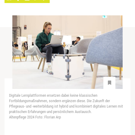
Digitale Lernplattformen ersetzen dabei keine klassischen
Fortbildungsmaßnahmen, sondern ergänzen diese. Die Zukunft der
Pflegeaus- und -weiterbildung ist hybrid und kombiniert digitales Lernen mit
praktischen Erfahrungen und persönlichem Austausch.
Altenpflege 2024 Foto: Florian Arp