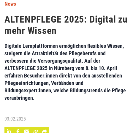
News
ALTENPFLEGE 2025: Digital zu
mehr Wissen
Digitale Lernplattformen ermöglichen flexibles Wissen,
steigern die Attraktivität des Pflegeberufs und
verbessern die Versorgungsqualität. Auf der
ALTENPFLEGE 2025 in Nürnberg vom 8. bis 10. April
erfahren Besucher:innen direkt von den ausstellenden
Pflegeeinrichtungen, Verbänden und
Bildungsexpert:innen, welche Bildungstrends die Pflege
voranbringen.
03.02.2025