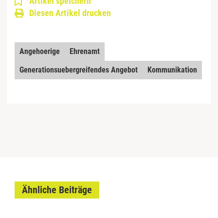
Artikel speichern
Diesen Artikel drucken
Angehoerige
Ehrenamt
Generationsuebergreifendes Angebot
Kommunikation
Ähnliche Beiträge