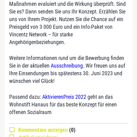
Maßnahmen evaluiert und die Wirkung überprüft. Sind
Sie es? Dann senden Sie uns Ihr Konzept. Erzählen Sie
uns von Ihrem Projekt. Nutzen Sie die Chance auf ein
Preisgeld von 3 000 Euro und ein Info-Paket von
Vincentz Network – für starke
Angehörigenbeziehungen.
Weitere Informationen rund um die Bewerbung finden
Sie in der aktuellen
Ausschreibung
. Wir freuen uns auf
Ihre Einsendungen bis spätestens 30. Juni 2023 und
wünschen viel Glück!
Passend dazu:
AktivierenPreis 2022
geht an das
Wohnstift Hanaus für das beste Konzept für einen
offenen Sozialraum
Kommentare anzeigen
(0)