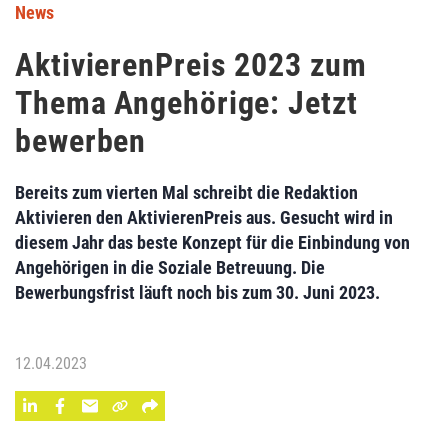
News
AktivierenPreis 2023 zum
Thema Angehörige: Jetzt
bewerben
Bereits zum vierten Mal schreibt die Redaktion
Aktivieren den AktivierenPreis aus. Gesucht wird in
diesem Jahr das beste Konzept für die Einbindung von
Angehörigen in die Soziale Betreuung. Die
Bewerbungsfrist läuft noch bis zum 30. Juni 2023.
12.04.2023