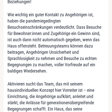
Beziehungen!
Wie wichtig ein guter Kontakt zu Angehörigen ist,
haben die pandemiegedingten
Besuchseinschränkungen verdeutlicht. Dass Besuche
für Bewohner:innen und Zugehörige ein Gewinn sind,
ist auch dann nicht automatisch gegeben, wenn das
Haus offensteht. Betreuungsteams können dazu
beitragen, Angehörigen Unsicherheit und
Sprachlosigkeit zu nehmen und Besuche zu echten
Begegnungen zu machen, voller Vorfreude auf ein
baldiges Wiedersehen.
Aktivieren sucht das Team, das mit seinem
hausindividuellen Konzept hier Vorreiter ist – eine
Einrichtung, die Angehörige aufklärt, anleitet und
stärkt, die Anlässe für generationenübergreifende
Begegnungen schafft. Ein Haus, das seine