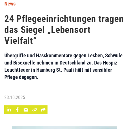
News
24 Pflegeeinrichtungen tragen
das Siegel „Lebensort
Vielfalt“
Übergriffe und Hasskommentare gegen Lesben, Schwule
und Bisexuelle nehmen in Deutschland zu. Das Hospiz
Leuchtfeuer in Hamburg St. Pauli hält mit sensibler
Pflege dagegen.
23.10.2025