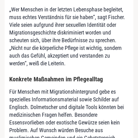
„Wer Menschen in der letzten Lebensphase begleitet,
muss echtes Verständnis für sie haben“, sagt Fischer.
Viele seien aufgrund ihrer sexuellen Identität oder
Migrationsgeschichte diskriminiert worden und
scheuten sich, über ihre Bedürfnisse zu sprechen.
„Nicht nur die körperliche Pflege ist wichtig, sondern
auch das Gefühl, akzeptiert und verstanden zu
werden“, weiß die Leiterin.
Konkrete Maßnahmen im Pflegealltag
Für Menschen mit Migrationshintergrund gebe es
spezielles Informationsmaterial sowie Schilder auf
Englisch. Dolmetscher und digitale Tools könnten bei
medizinischen Fragen helfen. Besondere
Essensvorlieben oder exotische Gewürze seien kein
Problem. Auf Wunsch würden Besuche aus
muslimischen Gemeinden und ein Gebetsteppich