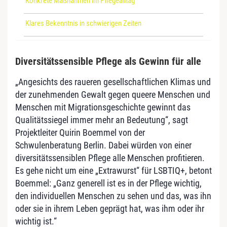
Konkrete Maßnahmen im Pflegealltag
Klares Bekenntnis in schwierigen Zeiten
Diversitätssensible Pflege als Gewinn für alle
„Angesichts des raueren gesellschaftlichen Klimas und
der zunehmenden Gewalt gegen queere Menschen und
Menschen mit Migrationsgeschichte gewinnt das
Qualitätssiegel immer mehr an Bedeutung“, sagt
Projektleiter Quirin Boem­mel von der
Schwulenberatung Berlin. Dabei würden von einer
diversitätssensiblen Pflege alle Menschen profitieren.
Es gehe nicht um eine „Extrawurst“ für LSBTIQ+, betont
Boemmel: „Ganz generell ist es in der Pflege wichtig,
den individuellen Menschen zu sehen und das, was ihn
oder sie in ihrem Leben geprägt hat, was ihm oder ihr
wichtig ist.“