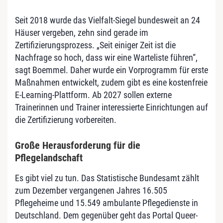
Seit 2018 wurde das Vielfalt-Siegel bundesweit an 24
Häuser vergeben, zehn sind gerade im
Zertifizierungsprozess. „Seit einiger Zeit ist die
Nachfrage so hoch, dass wir eine Warteliste führen“,
sagt Boemmel. Daher wurde ein Vorprogramm für erste
Maßnahmen entwickelt, zudem gibt es eine kostenfreie
E-Learning-Plattform. Ab 2027 sollen externe
Trainerinnen und Trainer interessierte Einrichtungen auf
die Zertifizierung vorbereiten.
Große Herausforderung für die
Pflegelandschaft
Es gibt viel zu tun. Das Statistische Bundesamt zählt
zum Dezember vergangenen Jahres 16.505
Pflegeheime und 15.549 ambulante Pflegedienste in
Deutschland. Dem gegenüber geht das Portal Queer-