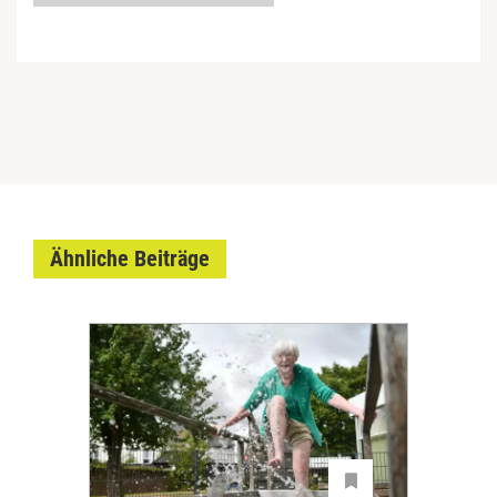
Ähnliche Beiträge