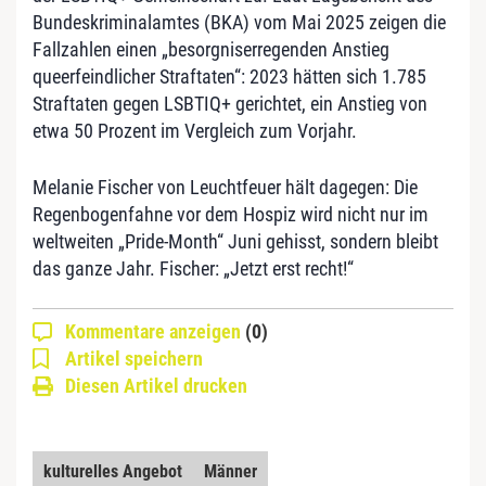
Bundeskriminalamtes (BKA) vom Mai 2025 zeigen die
Fallzahlen einen „besorgniserregenden Anstieg
queerfeindlicher Straftaten“: 2023 hätten sich 1.785
Straftaten gegen LSBTIQ+ gerichtet, ein Anstieg von
etwa 50 Prozent im Vergleich zum Vorjahr.
Melanie Fischer von Leuchtfeuer hält dagegen: Die
Regenbogenfahne vor dem Hospiz wird nicht nur im
weltweiten „Pride-Month“ Juni gehisst, sondern bleibt
das ganze Jahr. Fischer: „Jetzt erst recht!“
Kommentare anzeigen
(0)
Artikel speichern
Diesen Artikel drucken
kulturelles Angebot
Männer