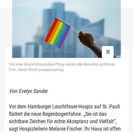
Von einer diversitätssensiblen Pflege würden alle Menschen profitieren.
Foto: Adobe Stock/panyajampatong
Von Evelyn Sander
Vor dem Hamburger Leuchtfeuer-Hospiz auf St. Pauli
flattert die neue Regenbogenfahne. „Sie ist das
sichtbare Zeichen für echte Akzeptanz und Vielfalt“,
sagt Hospizleiterin Melanie Fischer. Ihr Haus ist offen