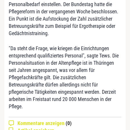
Personalbedarf einstellen. Der Bundestag hatte die
Pflegereform in der vergangenen Woche beschlossen.
Ein Punkt ist die Aufstockung der Zahl zusätzlicher
Betreuungskräfte zum Beispiel für Ergotherapie oder
Gedächtnistraining.
"Da steht die Frage, wie kriegen die Einrichtungen
entsprechend qualifiziertes Personal", sagte Tews. Die
Personalsituation in der Altenpflege ist in Thüringen
seit Jahren angespannt, was vor allem für
Pflegefachkräfte gilt. Die zusätzlichen
Betreuungskräfte dürfen allerdings nicht für
pflegerische Tätigkeiten eingespannt werden. Derzeit
arbeiten im Freistaat rund 20 000 Menschen in der
Pflege.
Kommentare anzeigen
(0)