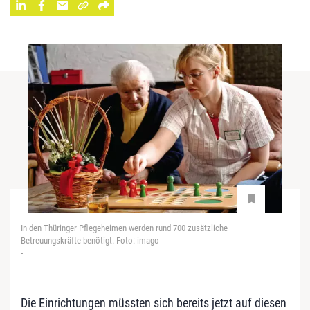
In den Thüringer Pflegeheimen werden rund 700 zusätzliche
Betreuungskräfte benötigt. Foto: imago
-
Die Einrichtungen müssten sich bereits jetzt auf diesen