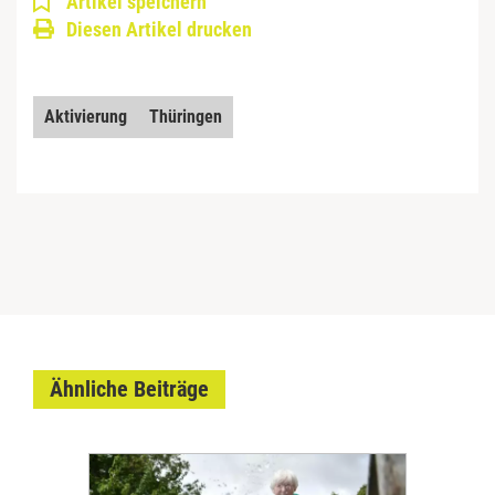
Artikel speichern
Diesen Artikel drucken
Aktivierung
Thüringen
Ähnliche Beiträge