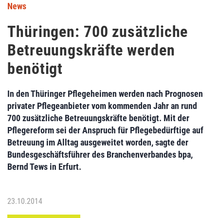
News
Thüringen: 700 zusätzliche
Betreuungskräfte werden
benötigt
In den Thüringer Pflegeheimen werden nach Prognosen
privater Pflegeanbieter vom kommenden Jahr an rund
700 zusätzliche Betreuungskräfte benötigt. Mit der
Pflegereform sei der Anspruch für Pflegebedürftige auf
Betreuung im Alltag ausgeweitet worden, sagte der
Bundesgeschäftsführer des Branchenverbandes bpa,
Bernd Tews in Erfurt.
23.10.2014