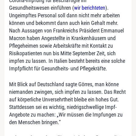
Corona-Impfung für Beschäftigte im
Gesundheitswesen einführen (
wir berichteten
).
Ungeimpftes Personal soll dann nicht mehr arbeiten
können und bekommt dann auch kein Gehalt mehr.
Nach Aussagen von Frankreichs Präsident Emmanuel
Macron haben Angestellte in Krankenhäusern und
Pflegeheimen sowie Arbeitskräfte mit Kontakt zu
Risikopatienten nun bis Mitte September Zeit, sich
impfen zu lassen. In Italien besteht bereits eine solche
Impfpflicht für Gesundheits- und Pflegekräfte.
Mit Blick auf Deutschland sagte Görres, man könne
niemanden zwingen, sich impfen zu lassen. Das Recht
auf körperliche Unversehrtheit bleibe ein hohes Gut.
Stattdessen sei es wichtig, niedrigschwellige Impf-
Angebote zu machen: „Wir müssen die Impfungen zu
den Menschen bringen.“