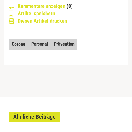
Kommentare anzeigen
(0)
Artikel speichern
Diesen Artikel drucken
Corona
Personal
Prävention
Ähnliche Beiträge