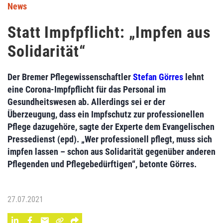
News
Statt Impfpflicht: „Impfen aus
Solidarität“
Der Bremer Pflegewissenschaftler
Stefan Görres
lehnt
eine Corona-Impfpflicht für das Personal im
Gesundheitswesen ab. Allerdings sei er der
Überzeugung, dass ein Impfschutz zur professionellen
Pflege dazugehöre, sagte der Experte dem Evangelischen
Pressedienst (epd). „Wer professionell pflegt, muss sich
impfen lassen – schon aus Solidarität gegenüber anderen
Pflegenden und Pflegebedürftigen“, betonte Görres.
27.07.2021