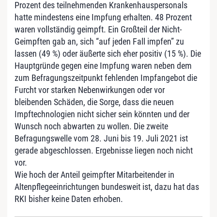
Prozent des teilnehmenden Krankenhauspersonals
hatte mindestens eine Impfung erhalten. 48 Prozent
waren vollständig geimpft. Ein Großteil der Nicht-
Geimpften gab an, sich “auf jeden Fall impfen” zu
lassen (49 %) oder äußerte sich eher positiv (15 %). Die
Hauptgründe gegen eine Impfung waren neben dem
zum Befragungszeitpunkt fehlenden Impfangebot die
Furcht vor starken Nebenwirkungen oder vor
bleibenden Schäden, die Sorge, dass die neuen
Impftechnologien nicht sicher sein könnten und der
Wunsch noch abwarten zu wollen. Die zweite
Befragungswelle vom 28. Juni bis 19. Juli 2021 ist
gerade abgeschlossen. Ergebnisse liegen noch nicht
vor.
Wie hoch der Anteil geimpfter Mitarbeitender in
Altenpflegeeinrichtungen bundesweit ist, dazu hat das
RKI bisher keine Daten erhoben.