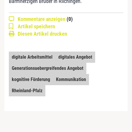
Barmherzigen Brüder in Rilchingen.
Kommentare anzeigen
(0)
Artikel speichern
Diesen Artikel drucken
digitale Arbeitsmittel
digitales Angebot
Generationsuebergreifendes Angebot
kognitive Förderung
Kommunikation
Rheinland-Pfalz