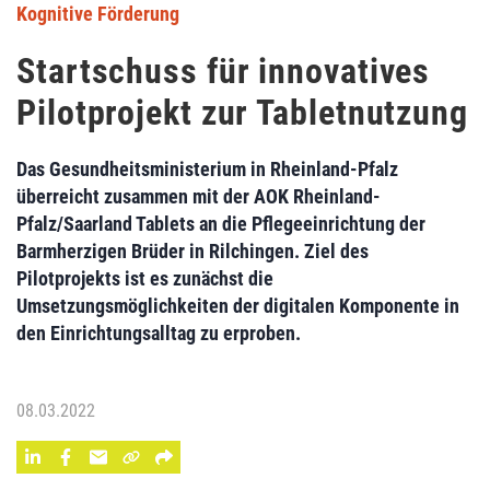
Kognitive Förderung
Startschuss für innovatives
Pilotprojekt zur Tabletnutzung
Das Gesundheitsministerium in Rheinland-Pfalz
überreicht zusammen mit der AOK Rheinland-
Pfalz/Saarland Tablets an die Pflegeeinrichtung der
Barmherzigen Brüder in Rilchingen. Ziel des
Pilotprojekts ist es zunächst die
Umsetzungsmöglichkeiten der digitalen Komponente in
den Einrichtungsalltag zu erproben.
08.03.2022