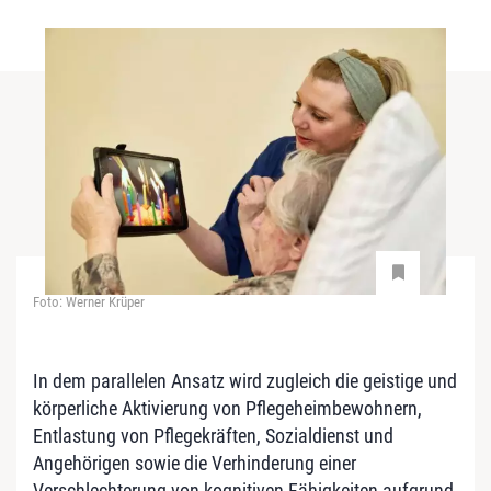
Foto: Werner Krüper
In dem parallelen Ansatz wird zugleich die geistige und
körperliche Aktivierung von Pflegeheimbewohnern,
Entlastung von Pflegekräften, Sozialdienst und
Angehörigen sowie die Verhinderung einer
Verschlechterung von kognitiven Fähigkeiten aufgrund