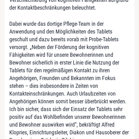
der Kontaktbeschränkungen beleuchtet.
Dabei wurde das dortige Pflege-Team in der
Anwendung und den Möglichkeiten des Tablets
geschult und dazu bereits vorab mit Probe-Tablets
versorgt. „Neben der Förderung der kognitiven
Fähigkeiten wird für unsere Bewohnerinnen und
Bewohner sicherlich in erster Linie die Nutzung der
Tablets für den regelmäßigen Kontakt zu ihren
Angehörigen, Freunden und Bekannten im Fokus
stehen – dies insbesondere in Zeiten von
Kontakteinschränkungen. Auch Urlaubzeiten von
Angehörigen können somit besser überbrückt werden.
Ich bin sicher, dass sich der Einsatz der Tablets sehr
positiv auf das Wohlbefinden unserer Bewohnerinnen
und Bewohner auswirken wird“, bekräftigt Alfred
Klopries, Einrichtungsleiter, Diakon und Hausoberer der