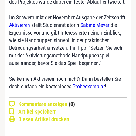
des Projektes wurde dabei ein fester Ablauf entwickelt.
Im Schwerpunkt der November-Ausgabe der Zeitschrift
Aktivieren
stellt Studieninitiatorin
Sabine Meyer
die
Ergebnisse vor und gibt Interessierten einen Einblick,
wie sie Handpuppen sinnvoll in der praktischen
Betreuungsarbeit einsetzen. Ihr Tipp: "Setzen Sie sich
mit der Aktivierungsmethode Handpuppenspiel
auseinander, bevor Sie das Spiel beginnen."
Sie kennen Aktivieren noch nicht? Dann bestellen Sie
doch einfach ein kostenloses
Probeexemplar
!
Kommentare anzeigen
(0)
Artikel speichern
Diesen Artikel drucken