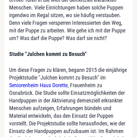
Menschen. Viele Einrichtungen haben solche Puppen
irgendwo im Regal sitzen, wo sie häufig verstauben.
Denn viele Fragen versperren Interessierten den Weg,
mit der Puppe zu arbeiten. Wie gehe ich mit der Puppe
um? Was darf die Puppe? Was darf sie nicht?
Studie "Julchen kommt zu Besuch"
Um diese Fragen zu klären, begann 2015 die einjährige
Projektstudie "Julchen kommt zu Besuch" im
Seniorenheim Haus Dorette
, Frauenheim zu
Osnabrück. Die Studie sollte Einsatzmöglichkeiten der
Handpuppen in der Aktivierung demenziell erkrankter
Menschen aufzeigen, Erfahrungen bündeln und
Material entwickeln, das den Einsatz der Puppen
vorstellt. Die Projektstudie sollte herausfinden, wie der
Einsatz der Handpuppen aufzubauen ist. Im Rahmen