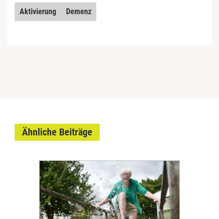
Aktivierung
Demenz
Ähnliche Beiträge