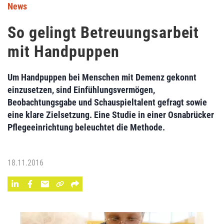
News
So gelingt Betreuungsarbeit
mit Handpuppen
Um Handpuppen bei Menschen mit Demenz gekonnt
einzusetzen, sind Einfühlungsvermögen,
Beobachtungsgabe und ­Schauspieltalent gefragt sowie
eine klare Zielsetzung. Eine Studie in einer Osnabrücker
Pflegeeinrichtung beleuchtet die Methode.
18.11.2016