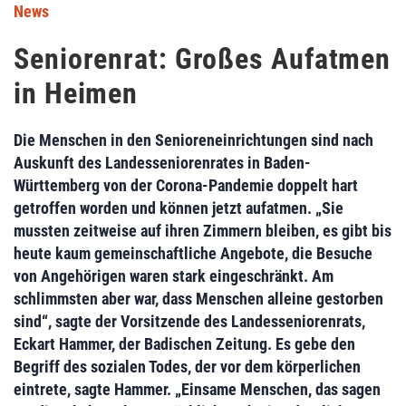
News
Seniorenrat: Großes Aufatmen
in Heimen
Die Menschen in den Senioreneinrichtungen sind nach
Auskunft des Landesseniorenrates in Baden-
Württemberg von der Corona-Pandemie doppelt hart
getroffen worden und können jetzt aufatmen. „Sie
mussten zeitweise auf ihren Zimmern bleiben, es gibt bis
heute kaum gemeinschaftliche Angebote, die Besuche
von Angehörigen waren stark eingeschränkt. Am
schlimmsten aber war, dass Menschen alleine gestorben
sind“, sagte der Vorsitzende des Landesseniorenrats,
Eckart Hammer, der Badischen Zeitung. Es gebe den
Begriff des sozialen Todes, der vor dem körperlichen
eintrete, sagte Hammer. „Einsame Menschen, das sagen