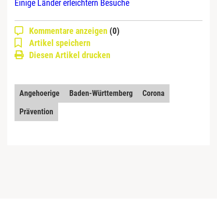
Einige Länder erleichtern Besuche
Kommentare anzeigen
(0)
Artikel speichern
Diesen Artikel drucken
Angehoerige
Baden-Württemberg
Corona
Prävention