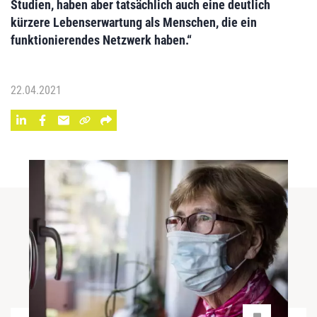
Studien, haben aber tatsächlich auch eine deutlich
kürzere Lebenserwartung als Menschen, die ein
funktionierendes Netzwerk haben.“
22.04.2021