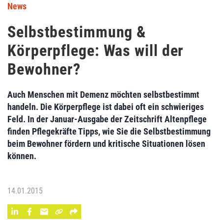
News
Selbstbestimmung &
Körperpflege: Was will der
Bewohner?
Auch Menschen mit Demenz möchten selbstbestimmt
handeln. Die Körperpflege ist dabei oft ein schwieriges
Feld. In der Januar-Ausgabe der Zeitschrift Altenpflege
finden Pflegekräfte Tipps, wie Sie die Selbstbestimmung
beim Bewohner fördern und kritische Situationen lösen
können.
14.01.2015