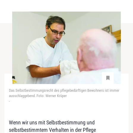
Das Selbstbestimmungsrecht des pflegebedürftigen Bewohners ist immer
ausschlaggebend. Foto: Werner Krüper
-
Wenn wir uns mit Selbstbestimmung und
selbstbestimmtem Verhalten in der Pflege