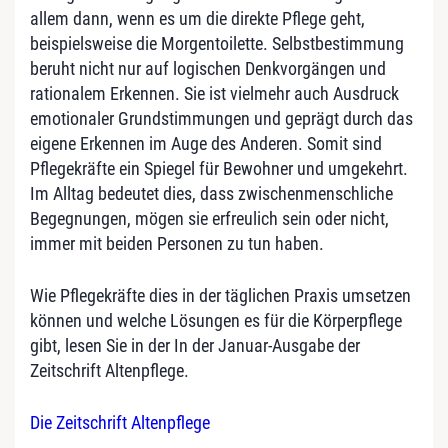
allem dann, wenn es um die direkte Pflege geht,
beispielsweise die Morgentoilette. Selbstbestimmung
beruht nicht nur auf logischen Denkvorgängen und
rationalem Erkennen. Sie ist vielmehr auch Ausdruck
emotionaler Grundstimmungen und geprägt durch das
eigene Erkennen im Auge des Anderen. Somit sind
Pflegekräfte ein Spiegel für Bewohner und umgekehrt.
Im Alltag bedeutet dies, dass zwischenmenschliche
Begegnungen, mögen sie erfreulich sein oder nicht,
immer mit beiden Personen zu tun haben.
Wie Pflegekräfte dies in der täglichen Praxis umsetzen
können und welche Lösungen es für die Körperpflege
gibt, lesen Sie in der In der Januar-Ausgabe der
Zeitschrift Altenpflege.
Die Zeitschrift Altenpflege