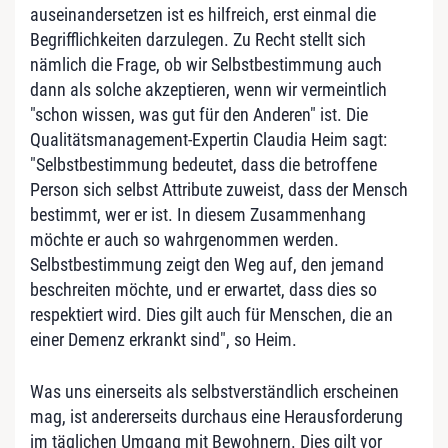
auseinandersetzen ist es hilfreich, erst einmal die
Begrifflichkeiten darzulegen. Zu Recht stellt sich
nämlich die Frage, ob wir Selbstbestimmung auch
dann als solche akzeptieren, wenn wir vermeintlich
"schon wissen, was gut für den Anderen" ist. Die
Qualitätsmanagement-Expertin Claudia Heim sagt:
"Selbstbestimmung bedeutet, dass die betroffene
Person sich selbst Attribute zuweist, dass der Mensch
bestimmt, wer er ist. In diesem Zusammenhang
möchte er auch so wahrgenommen werden.
Selbstbestimmung zeigt den Weg auf, den jemand
beschreiten möchte, und er erwartet, dass dies so
respektiert wird. Dies gilt auch für Menschen, die an
einer Demenz erkrankt sind", so Heim.
Was uns einerseits als selbstverständlich erscheinen
mag, ist andererseits durchaus eine Herausforderung
im täglichen Umgang mit Bewohnern. Dies gilt vor