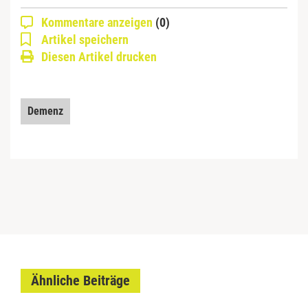
Kommentare anzeigen
(0)
Artikel speichern
Diesen Artikel drucken
Demenz
Ähnliche Beiträge