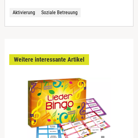
Aktivierung
Soziale Betreuung
Weitere interessante Artikel