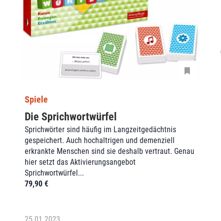
Spiele
Die Sprichwortwürfel
Sprichwörter sind häufig im Langzeitgedächtnis
gespeichert. Auch hochaltrigen und demenziell
erkrankte Menschen sind sie deshalb vertraut. Genau
hier setzt das Aktivierungsangebot
Sprichwortwürfel...
79,90
€
25.01.2023