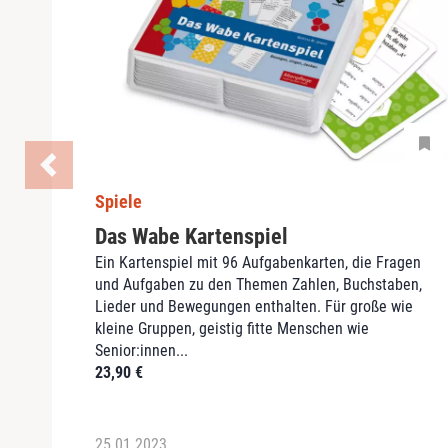
Spiele
Das Wabe Kartenspiel
Ein Kartenspiel mit 96 Aufgabenkarten, die Fragen
und Aufgaben zu den Themen Zahlen, Buchstaben,
Lieder und Bewegungen enthalten. Für große wie
kleine Gruppen, geistig fitte Menschen wie
Senior:innen...
23,90
€
25.01.2023