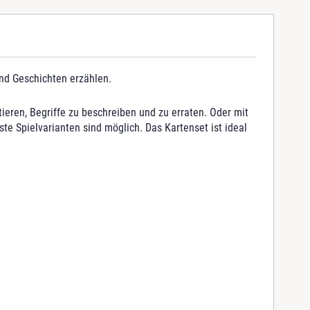
und Geschichten erzählen.
eren, Begriffe zu beschreiben und zu erraten. Oder mit
e Spielvarianten sind möglich. Das Kartenset ist ideal