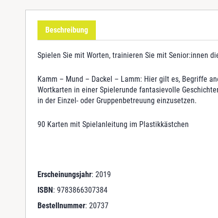
Beschreibung
Spielen Sie mit Worten, trainieren Sie mit Senior:innen 
Kamm – Mund – Dackel – Lamm: Hier gilt es, Begriffe ane
Wortkarten in einer Spielerunde fantasievolle Geschicht
in der Einzel- oder Gruppenbetreuung einzusetzen.
90 Karten mit Spielanleitung im Plastikkästchen
Erscheinungsjahr
: 2019
ISBN
: 9783866307384
Bestellnummer
: 20737