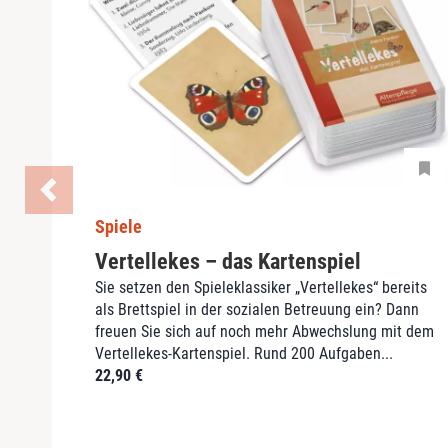
Spiele
Vertellekes – das Kartenspiel
Sie setzen den Spieleklassiker „Vertellekes“ bereits
als Brettspiel in der sozialen Betreuung ein? Dann
freuen Sie sich auf noch mehr Abwechslung mit dem
Vertellekes-Kartenspiel. Rund 200 Aufgaben...
22,90
€