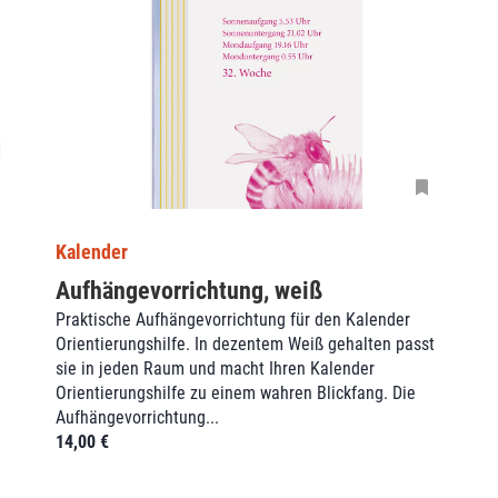
Kalender
Aufhängevorrichtung, weiß
Praktische Aufhängevorrichtung für den Kalender
Orientierungshilfe. In dezentem Weiß gehalten passt
sie in jeden Raum und macht Ihren Kalender
Orientierungshilfe zu einem wahren Blickfang. Die
Aufhängevorrichtung...
14,00
€