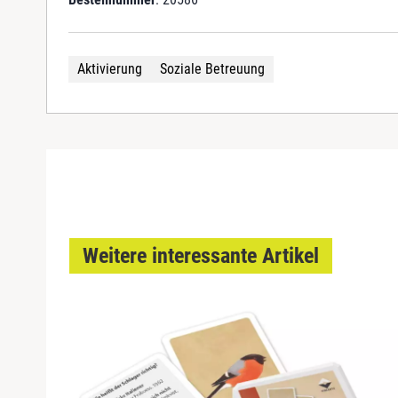
Aktivierung
Soziale Betreuung
Weitere interessante Artikel