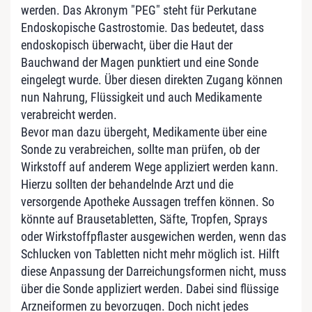
werden. Das Akronym "PEG" steht für Perkutane
Endoskopische Gastrostomie. Das bedeutet, dass
endoskopisch überwacht, über die Haut der
Bauchwand der Magen punktiert und eine Sonde
eingelegt wurde. Über diesen direkten Zugang können
nun Nahrung, Flüssigkeit und auch Medikamente
verabreicht werden.
Bevor man dazu übergeht, Medikamente über eine
Sonde zu verabreichen, sollte man prüfen, ob der
Wirkstoff auf anderem Wege appliziert werden kann.
Hierzu sollten der behandelnde Arzt und die
versorgende Apotheke Aussagen treffen können. So
könnte auf Brausetabletten, Säfte, Tropfen, Sprays
oder Wirkstoffpflaster ausgewichen werden, wenn das
Schlucken von Tabletten nicht mehr möglich ist. Hilft
diese Anpassung der Darreichungsformen nicht, muss
über die Sonde appliziert werden. Dabei sind flüssige
Arzneiformen zu bevorzugen. Doch nicht jedes