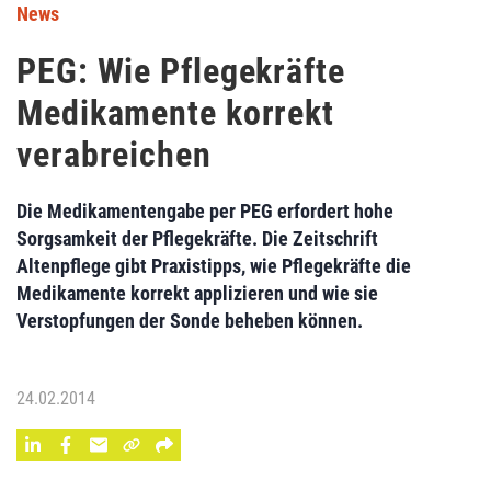
News
PEG: Wie Pflegekräfte
Medikamente korrekt
verabreichen
Die Medikamentengabe per PEG erfordert hohe
Sorgsamkeit der Pflegekräfte. Die Zeitschrift
Altenpflege gibt Praxistipps, wie Pflegekräfte die
Medikamente korrekt applizieren und wie sie
Verstopfungen der Sonde beheben können.
24.02.2014