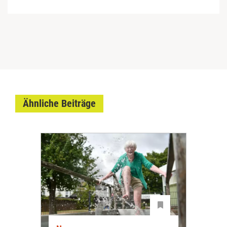
Ähnliche Beiträge