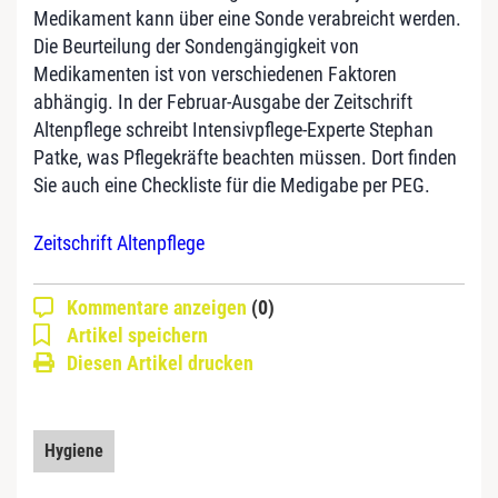
Medikament kann über eine Sonde verabreicht werden.
Die Beurteilung der Sondengängigkeit von
Medikamenten ist von verschiedenen Faktoren
abhängig. In der Februar-Ausgabe der Zeitschrift
Altenpflege schreibt Intensivpflege-Experte Stephan
Patke, was Pflegekräfte beachten müssen. Dort finden
Sie auch eine Checkliste für die Medigabe per PEG.
Zeitschrift Altenpflege
Kommentare anzeigen
(0)
Artikel speichern
Diesen Artikel drucken
Hygiene