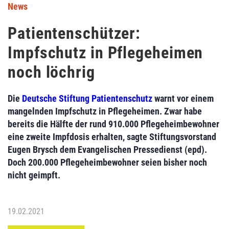
News
Patientenschützer:
Impfschutz in Pflegeheimen
noch löchrig
Die
Deutsche Stiftung Patientenschutz
warnt vor einem
mangelnden Impfschutz in Pflegeheimen. Zwar habe
bereits die Hälfte der rund 910.000 Pflegeheimbewohner
eine zweite Impfdosis erhalten, sagte Stiftungsvorstand
Eugen Brysch dem Evangelischen Pressedienst (epd).
Doch 200.000 Pflegeheimbewohner seien bisher noch
nicht geimpft.
19.02.2021