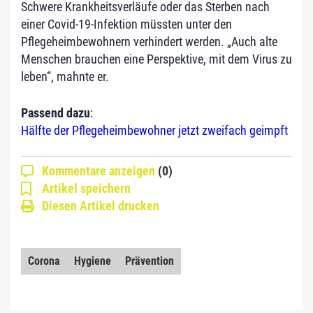
Schwere Krankheitsverläufe oder das Sterben nach
einer Covid-19-Infektion müssten unter den
Pflegeheimbewohnern verhindert werden. „Auch alte
Menschen brauchen eine Perspektive, mit dem Virus zu
leben“, mahnte er.
Passend dazu
:
Hälfte der Pflegeheimbewohner jetzt zweifach geimpft
Kommentare anzeigen
(0)
Artikel speichern
Diesen Artikel drucken
Corona
Hygiene
Prävention