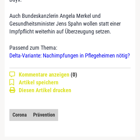
Auch Bundeskanzlerin Angela Merkel und
Gesundheitsminister Jens Spahn wollen statt einer
Impfpflicht weiterhin auf Überzeugung setzen.
Passend zum Thema:
Delta-Variante: Nachimpfungen in Pflegeheimen nötig?
Kommentare anzeigen
(0)
Artikel speichern
Diesen Artikel drucken
Corona
Prävention