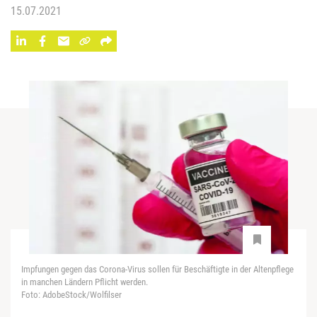
15.07.2021
Impfungen gegen das Corona-Virus sollen für Beschäftigte in der Altenpflege
in manchen Ländern Pflicht werden.
Foto: AdobeStock/Wolfilser