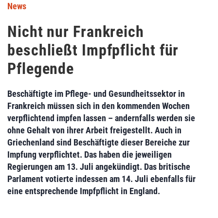
News
Nicht nur Frankreich
beschließt Impfpflicht für
Pflegende
Beschäftigte im Pflege- und Gesundheitssektor in
Frankreich müssen sich in den kommenden Wochen
verpflichtend impfen lassen – andernfalls werden sie
ohne Gehalt von ihrer Arbeit freigestellt. Auch in
Griechenland sind Beschäftigte dieser Bereiche zur
Impfung verpflichtet. Das haben die jeweiligen
Regierungen am 13. Juli angekündigt. Das britische
Parlament votierte indessen am 14. Juli ebenfalls für
eine entsprechende Impfpflicht in England.