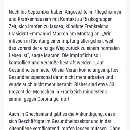
Noch bis September haben Angestellte in Pflegeheimen
und Krankenhäusern mit Kontakt zu Risikogruppen
Zeit, sich impfen zu lassen, kündigte Frankreichs
Präsident Emmanuel Macron am Montag an. „Wir
müssen in Richtung einer Impfung aller gehen, weil
das vorerst der einzige Weg zurück zu einem normalen
Leben ist“, sagte Macron. Die Impfpflicht soll
kontrolliert und Verstöße bestraft werden. Laut
Gesundheitsminister Olivier Véran könne ungeimpftes
Gesundheitspersonal dann nicht mehr arbeiten und
würde auch nicht mehr bezahlt. Bisher sind etwa 53
Prozent der Menschen in Frankreich mindestens
einmal gegen Corona geimpft.
Auch in Griechenland gibt es die Ankündigung, dass
sich Beschäftigte im Gesundheitssektor und in der
Altenpflege verpflichtend impfen lassen müssen. Ohne