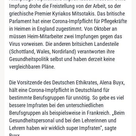
Impfung drohe die Freistellung von der Arbeit, so der
griechische Premier Kyriakos Mitsotakis. Das britische
Parlament hat einer Corona-Impfpflicht für Pflegekräfte
in Heimen in England zugestimmt. Von Oktober an
müssen Heim-Mitarbeiter zwei Impfungen gegen das
Virus vorweisen. Die anderen britsichen Landesteile
(Schottland, Wales, Nordirland) verantworten ihre
Gesundheitspolitik selbst und haben derzeit keine
vergleichbaren Pläne.
Die Vorsitzende des Deutschen Ethikrates, Alena Buyx,
hält eine Corona-Impfpflicht in Deutschland für
bestimmte Berufsgruppen für unnötig. So gebe es viel
bessere Impfraten bei den unterschiedlichen
Berufsgruppen als beispielsweise in Frankreich. „Beim
Gesundheitspersonal und bei den Lehrerinnen und
Lehrern haben wir wirklich super Impfraten“, sagte
Buyx.