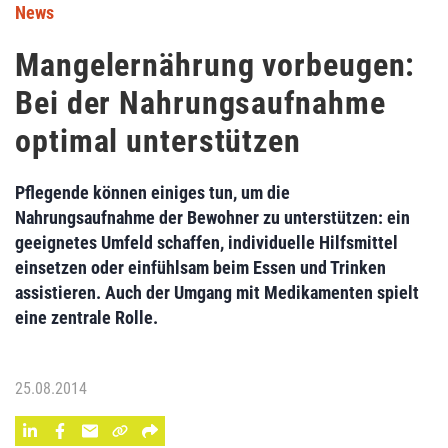
News
Mangelernährung vorbeugen:
Bei der Nahrungsaufnahme
optimal unterstützen
Pflegende können einiges tun, um die
Nahrungsaufnahme der Bewohner zu unterstützen: ein
geeignetes Umfeld schaffen, individuelle Hilfsmittel
einsetzen oder einfühlsam beim Essen und Trinken
assistieren. Auch der Umgang mit Medikamenten spielt
eine zentrale Rolle.
25.08.2014