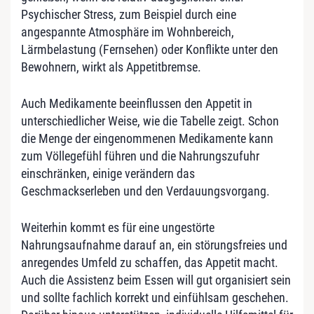
Psychischer Stress, zum Beispiel durch eine
angespannte Atmosphäre im Wohnbereich,
Lärmbelastung (Fernsehen) oder Konflikte unter den
Bewohnern, wirkt als Appetitbremse.
Auch Medikamente beeinflussen den Appetit in
unterschiedlicher Weise, wie die Tabelle zeigt. Schon
die Menge der eingenommenen Medikamente kann
zum Völlegefühl führen und die Nahrungszufuhr
einschränken, einige verändern das
Geschmackserleben und den Verdauungsvorgang.
Weiterhin kommt es für eine ungestörte
Nahrungsaufnahme darauf an, ein störungsfreies und
anregendes Umfeld zu schaffen, das Appetit macht.
Auch die Assistenz beim Essen will gut organisiert sein
und sollte fachlich korrekt und einfühlsam geschehen.