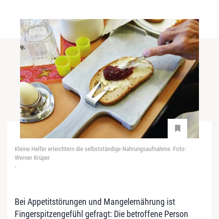
Kleine Helfer erleichtern die selbstständige Nahrungsaufnahme. Foto:
Werner Krüper
-
Bei Appetitstörungen und Mangelernährung ist
Fingerspitzengefühl gefragt: Die betroffene Person