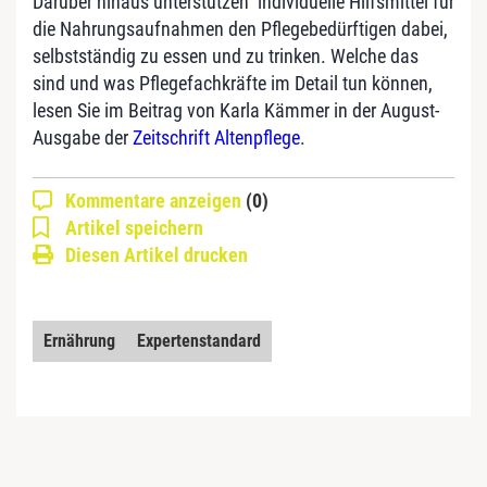
Darüber hinaus unterstützen individuelle Hilfsmittel für
die Nahrungsaufnahmen den Pflegebedürftigen dabei,
selbstständig zu essen und zu trinken. Welche das
sind und was Pflegefachkräfte im Detail tun können,
lesen Sie im Beitrag von Karla Kämmer in der August-
Ausgabe der
Zeitschrift Altenpflege
.
Kommentare anzeigen
(0)
Artikel speichern
Diesen Artikel drucken
Ernährung
Expertenstandard