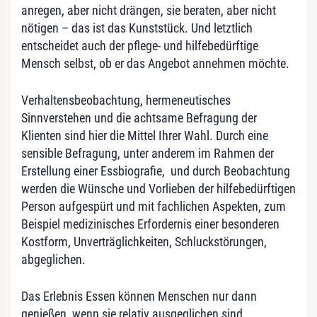
anregen, aber nicht drängen, sie beraten, aber nicht
nötigen – das ist das Kunststück. Und letztlich
entscheidet auch der pflege- und hilfebedürftige
Mensch selbst, ob er das Angebot annehmen möchte.
Verhaltensbeobachtung, hermeneutisches
Sinnverstehen und die achtsame Befragung der
Klienten sind hier die Mittel Ihrer Wahl. Durch eine
sensible Befragung, unter anderem im Rahmen der
Erstellung einer Essbiografie, und durch Beobachtung
werden die Wünsche und Vorlieben der hilfebedürftigen
Person aufgespürt und mit fachlichen Aspekten, zum
Beispiel medizinisches Erfordernis einer besonderen
Kostform, Unverträglichkeiten, Schluckstörungen,
abgeglichen.
Das Erlebnis Essen können Menschen nur dann
genießen, wenn sie relativ ausgeglichen sind.