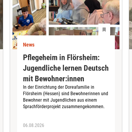
News
Pflegeheim in Flörsheim:
Jugendliche lernen Deutsch
mit Bewohner:innen
In der Einrichtung der Doreafamilie in
Flörsheim (Hessen) sind Bewohnerinnen und
Bewohner mit Jugendlichen aus einem
Sprachförderprojekt zusammengekommen.
06.08.2026