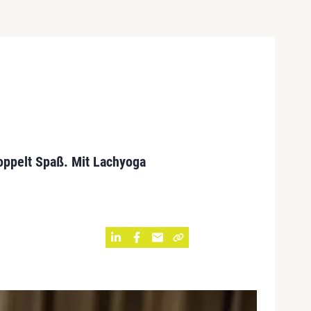
ppelt Spaß. Mit Lachyoga