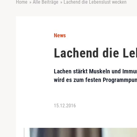
Home
»
Alle Beiträge
»
Lachend die Lebenslust wecken
News
Lachend die Le
Lachen stärkt Muskeln und Immu
wird es zum festen Programmpunk
15.12.2016