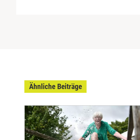
Ähnliche Beiträge