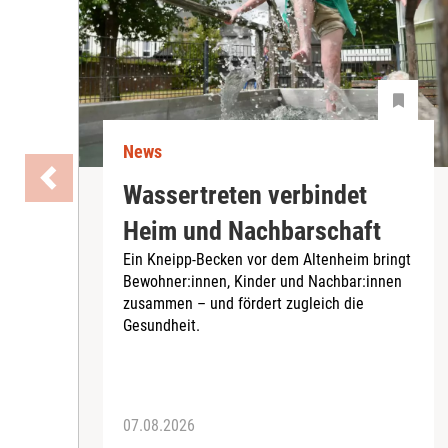
News
Wassertreten verbindet
Heim und Nachbarschaft
Ein Kneipp-Becken vor dem Altenheim bringt
Bewohner:innen, Kinder und Nachbar:innen
zusammen – und fördert zugleich die
Gesundheit.
07.08.2026