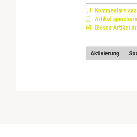
Kommentare anz
Artikel speicher
Diesen Artikel d
Aktivierung
Soz