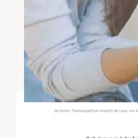
Ein breites Themenspektrum erwartet die Leser von Ak
-