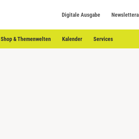
Digitale Ausgabe
Newsletter
Shop & Themenwelten
Kalender
Services