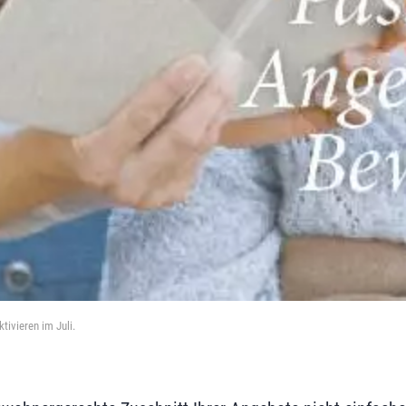
tivieren im Juli.