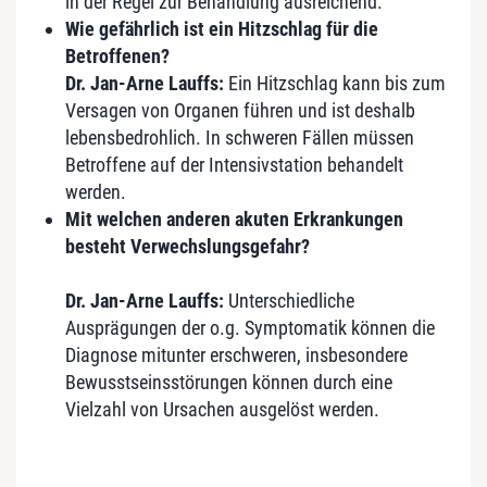
in der Regel zur Behandlung ausreichend.
Wie gefährlich ist ein Hitzschlag für die
Betroffenen?
Dr. Jan-Arne Lauffs:
Ein Hitzschlag kann bis zum
Versagen von Organen führen und ist deshalb
lebensbedrohlich. In schweren Fällen müssen
Betroffene auf der Intensivstation behandelt
werden.
Mit welchen anderen akuten Erkrankungen
besteht Verwechslungsgefahr?
Dr. Jan-Arne Lauffs:
Unterschiedliche
Ausprägungen der o.g. Symptomatik können die
Diagnose mitunter erschweren, insbesondere
Bewusstseinsstörungen können durch eine
Vielzahl von Ursachen ausgelöst werden.