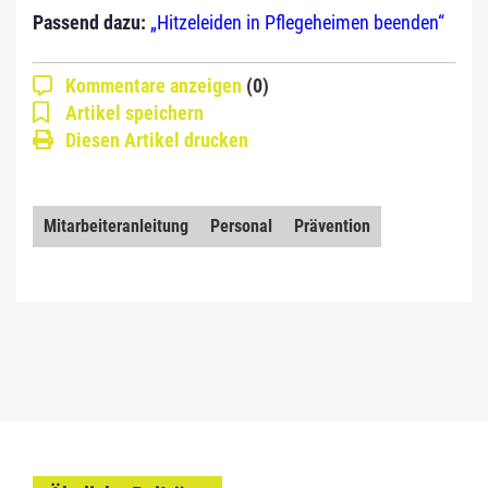
Passend dazu:
„Hitzeleiden in Pflegeheimen beenden“
Kommentare anzeigen
(0)
Artikel speichern
Diesen Artikel drucken
Mitarbeiteranleitung
Personal
Prävention