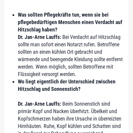
Was sollten Pflegekräfte tun, wenn sie bei
pflegebedürftigen Menschen einen Verdacht auf
Hitzschlag haben?
Dr. Jan-Arne Lauffs:
Bei Verdacht auf Hitzschlag
sollte man sofort einen Notarzt rufen. Betroffene
sollten an einen kühlen Ort gebracht und
wärmende und beengende Kleidung sollte entfernt
werden. Wenn möglich, sollten Betroffene mit
Flüssigkeit versorgt werden.
Wo liegt eigentlich der Unterschied zwischen
Hitzschlag und Sonnenstich?
Dr. Jan-Arne Lauffs:
Beim Sonnenstich sind
primär Kopf und Nacken überhitzt. Übelkeit und
Kopfschmerzen haben ihre Ursache in überreizten
Hirnhäuten. Ruhe, Kopf kühlen und Schatten sind