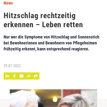
News
Hitzschlag rechtzeitig
erkennen – Leben retten
Nur wer die Symptome von Hitzschlag und Sonnenstich
bei Bewohnerinnen und Bewohnern von Pflegeheimen
frühzeitig erkennt, kann entsprechend reagieren.
29.07.2022