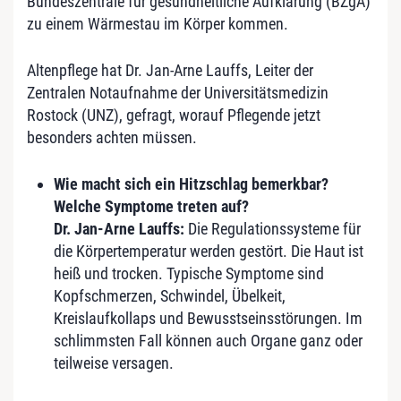
Bundeszentrale für gesundheitliche Aufklärung (BZgA)
zu einem Wärmestau im Körper kommen.
Altenpflege hat Dr. Jan-Arne Lauffs, Leiter der
Zentralen Notaufnahme der Universitätsmedizin
Rostock (UNZ), gefragt, worauf Pflegende jetzt
besonders achten müssen.
Wie macht sich ein Hitzschlag bemerkbar?
Welche Symptome treten auf?
Dr. Jan-Arne Lauffs:
Die Regulationssysteme für
die Körpertemperatur werden gestört. Die Haut ist
heiß und trocken. Typische Symptome sind
Kopfschmerzen, Schwindel, Übelkeit,
Kreislaufkollaps und Bewusstseinsstörungen. Im
schlimmsten Fall können auch Organe ganz oder
teilweise versagen.