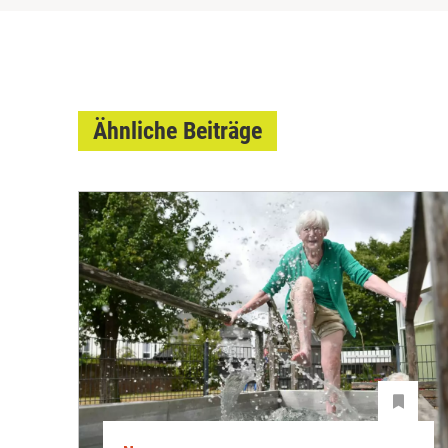
Ähnliche Beiträge