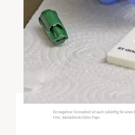
Ein negativer Coronatest ist auch zukünftig für einen
Foto: AdobeStock/Celso Pupo