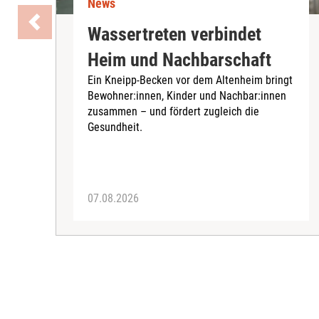
News
Wassertreten verbindet
Heim und Nachbarschaft
Ein Kneipp-Becken vor dem Altenheim bringt
Bewohner:innen, Kinder und Nachbar:innen
zusammen – und fördert zugleich die
Gesundheit.
07.08.2026