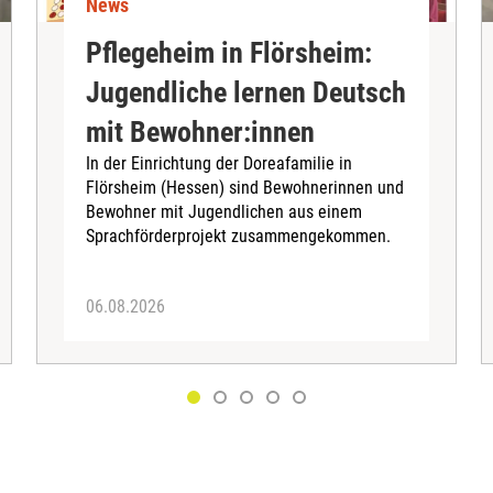
News
Pflegeheim in Flörsheim:
Jugendliche lernen Deutsch
mit Bewohner:innen
In der Einrichtung der Doreafamilie in
Flörsheim (Hessen) sind Bewohnerinnen und
Bewohner mit Jugendlichen aus einem
Sprachförderprojekt zusammengekommen.
06.08.2026