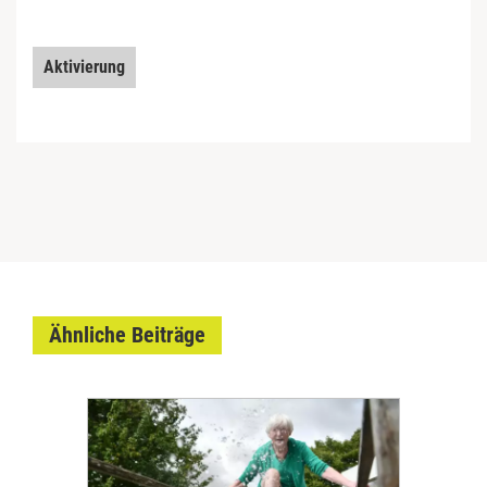
Aktivierung
Ähnliche Beiträge