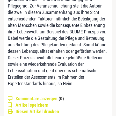
Pflegegrad. Zur Veranschaulichung stellt die Autorin
die zwei in diesem Zusammenhang aus ihrer Sicht
entscheidenden Faktoren, nämlich die Beteiligung der
alten Menschen sowie die konsequente Einbeziehung
ihrer Lebenswelt, am Beispiel des BLUME-Prinzips vor.
Dabei werde die Gestaltung der Pflege und Betreuung
aus Richtung des Pflegekunden gedacht. Somit könne
dessen Lebensqualität erhalten oder gefördert werden.
Dieser Prozess beinhaltet eine regelmäßige Reflexion
sowie eine wiederkehrende Evaluation der
Lebenssituation und geht über das schematische
Erstellen der Assessments im Rahmen der
Expertenstandards hinaus, so Heim.
Kommentare anzeigen
(0)
Artikel speichern
Diesen Artikel drucken