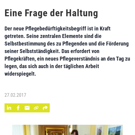
Eine Frage der Haltung
Der neue Pflegebedürftigkeitsbegriff ist in Kraft
getreten. Seine zentralen Elemente sind die
Selbstbestimmung des zu Pflegenden und die Förderung
seiner Selbstständigkeit. Das erfordert von
Pflegekräften, ein neues Pflegeverständnis an den Tag zu
legen, das sich auch in der täglichen Arbeit
widerspiegelt.
27.02.2017