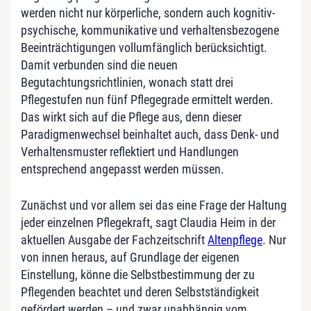
werden nicht nur körperliche, sondern auch kognitiv-
psychische, kommunikative und verhaltensbezogene
Beeinträchtigungen vollumfänglich berücksichtigt.
Damit verbunden sind die neuen
Begutachtungsrichtlinien, wonach statt drei
Pflegestufen nun fünf Pflegegrade ermittelt werden.
Das wirkt sich auf die Pflege aus, denn dieser
Paradigmenwechsel beinhaltet auch, dass Denk- und
Verhaltensmuster reflektiert und Handlungen
entsprechend angepasst werden müssen.
Zunächst und vor allem sei das eine Frage der Haltung
jeder einzelnen Pflegekraft, sagt Claudia Heim in der
aktuellen Ausgabe der Fachzeitschrift
Altenpflege
. Nur
von innen heraus, auf Grundlage der eigenen
Einstellung, könne die Selbstbestimmung der zu
Pflegenden beachtet und deren Selbstständigkeit
gefördert werden – und zwar unabhängig vom