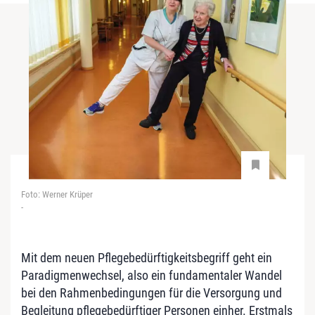
Foto: Werner Krüper
-
Mit dem neuen Pflegebedürftigkeitsbegriff geht ein
Paradigmenwechsel, also ein fundamentaler Wandel
bei den Rahmenbedingungen für die Versorgung und
Begleitung pflegebedürftiger Personen einher. Erstmals