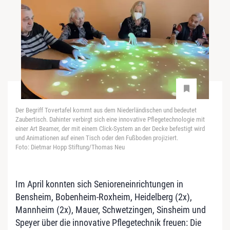
Der Begriff Tovertafel kommt aus dem Niederländischen und bedeutet
Zaubertisch. Dahinter verbirgt sich eine innovative Pflegetechnologie mit
einer Art Beamer, der mit einem Click-System an der Decke befestigt wird
und Animationen auf einen Tisch oder den Fußboden projiziert.
Foto: Dietmar Hopp Stiftung/Thomas Neu
Im April konnten sich Senioreneinrichtungen in
Bensheim, Bobenheim-Roxheim, Heidelberg (2x),
Mannheim (2x), Mauer, Schwetzingen, Sinsheim und
Speyer über die innovative Pflegetechnik freuen: Die