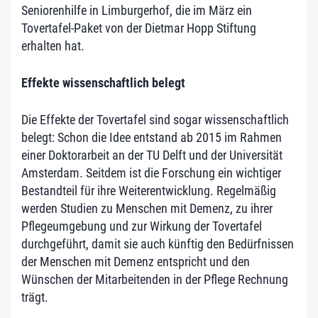
Seniorenhilfe in Limburgerhof, die im März ein
Tovertafel-Paket von der Dietmar Hopp Stiftung
erhalten hat.
Effekte wissenschaftlich belegt
Die Effekte der Tovertafel sind sogar wissenschaftlich
belegt: Schon die Idee entstand ab 2015 im Rahmen
einer Doktorarbeit an der TU Delft und der Universität
Amsterdam. Seitdem ist die Forschung ein wichtiger
Bestandteil für ihre Weiterentwicklung. Regelmäßig
werden Studien zu Menschen mit Demenz, zu ihrer
Pflegeumgebung und zur Wirkung der Tovertafel
durchgeführt, damit sie auch künftig den Bedürfnissen
der Menschen mit Demenz entspricht und den
Wünschen der Mitarbeitenden in der Pflege Rechnung
trägt.