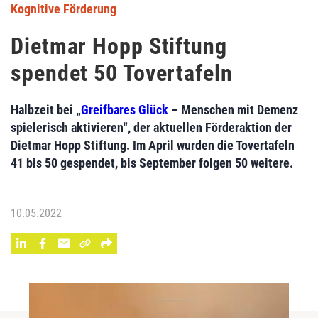
Kognitive Förderung
Dietmar Hopp Stiftung
spendet 50 Tovertafeln
Halbzeit bei „
Greifbares Glück
– Menschen mit Demenz
spielerisch aktivieren“, der aktuellen Förderaktion der
Dietmar Hopp Stiftung. Im April wurden die Tovertafeln
41 bis 50 gespendet, bis September folgen 50 weitere.
10.05.2022