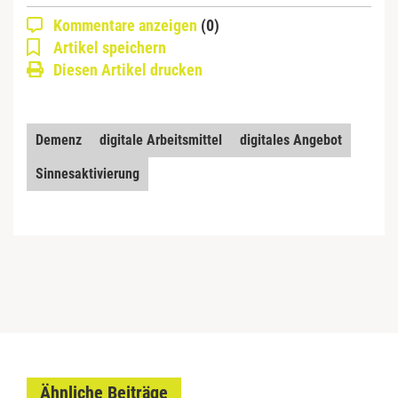
Kommentare anzeigen
(0)
Artikel speichern
Diesen Artikel drucken
Demenz
digitale Arbeitsmittel
digitales Angebot
Sinnesaktivierung
Ähnliche Beiträge