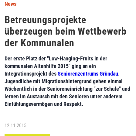
News
Betreuungsprojekte
überzeugen beim Wettbewerb
der Kommunalen
Der erste Platz der "Low-Hanging-Fruits in der
kommunalen Altenhilfe 2015" ging an ein
Integrationsprojekt des
Seniorenzentrums Gründau
.
Jugendliche mit Migrationshintergrund gehen einmal
Wöchentlich in der Senioreneinrichtung "zur Schule" und
lernen im Austausch mit den Senioren unter anderem
Einfühlungsvermögen und Respekt.
12.11.2015