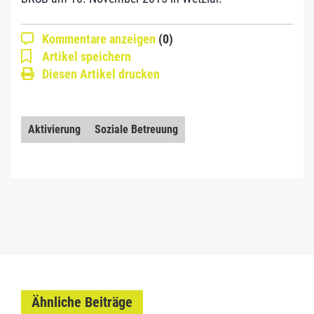
Kommentare anzeigen
(0)
Artikel speichern
Diesen Artikel drucken
Aktivierung
Soziale Betreuung
Ähnliche Beiträge