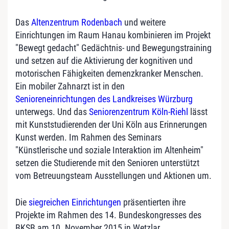
Das
Altenzentrum Rodenbach
und weitere
Einrichtungen im Raum Hanau kombinieren im Projekt
"Bewegt gedacht" Gedächtnis- und Bewegungstraining
und setzen auf die Aktivierung der kognitiven und
motorischen Fähigkeiten demenzkranker Menschen.
Ein mobiler Zahnarzt ist in den
Senioreneinrichtungen des Landkreises Würzburg
unterwegs. Und das
Seniorenzentrum Köln-Riehl
lässt
mit Kunststudierenden der Uni Köln aus Erinnerungen
Kunst werden. Im Rahmen des Seminars
"Künstlerische und soziale Interaktion im Altenheim"
setzen die Studierende mit den Senioren unterstützt
vom Betreuungsteam Ausstellungen und Aktionen um.
Die
siegreichen Einrichtungen
präsentierten ihre
Projekte im Rahmen des 14. Bundeskongresses des
BKSB am 10. November 2015 in Wetzlar.