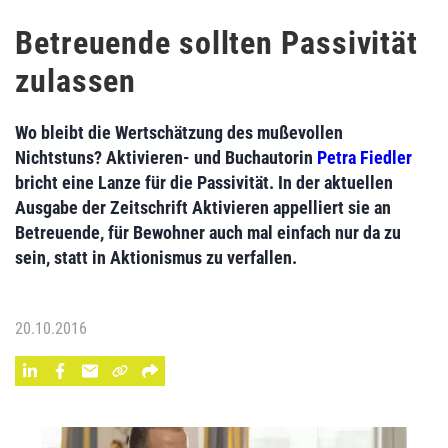
Betreuende sollten Passivität
zulassen
Wo bleibt die Wertschätzung des mußevollen
Nichtstuns? Aktivieren- und Buchautorin
Petra Fiedler
bricht eine Lanze für die Passivität. In der aktuellen
Ausgabe der Zeitschrift Aktivieren appelliert sie an
Betreuende, für Bewohner auch mal einfach nur da zu
sein, statt in Aktionismus zu verfallen.
20.10.2016