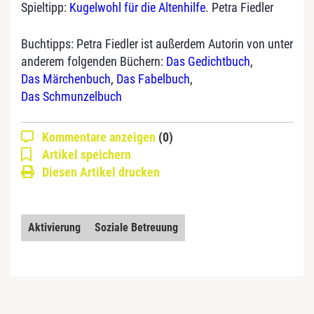
Spieltipp:
Kugelwohl für die Altenhilfe
. Petra Fiedler
Buchtipps: Petra Fiedler ist außerdem Autorin von unter
anderem folgenden Büchern:
Das Gedichtbuch
,
Das Märchenbuch
,
Das Fabelbuch
,
Das Schmunzelbuch
Kommentare anzeigen
(0)
Artikel speichern
Diesen Artikel drucken
Aktivierung
Soziale Betreuung