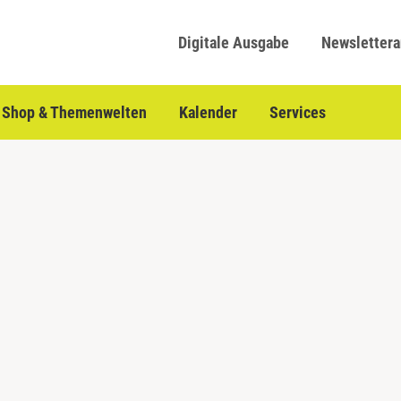
Digitale Ausgabe
Newsletter
Shop & Themenwelten
Kalender
Services