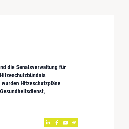
und die Senatsverwaltung für
 Hitzeschutzbündnis
 wurden Hitzeschutzpläne
r Gesundheitsdienst,