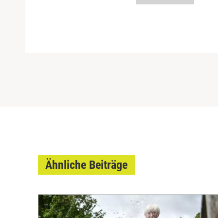
Ähnliche Beiträge