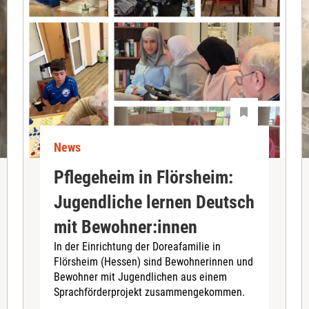
News
Pflegeheim in Flörsheim:
Jugendliche lernen Deutsch
mit Bewohner:innen
In der Einrichtung der Doreafamilie in
Flörsheim (Hessen) sind Bewohnerinnen und
Bewohner mit Jugendlichen aus einem
Sprachförderprojekt zusammengekommen.