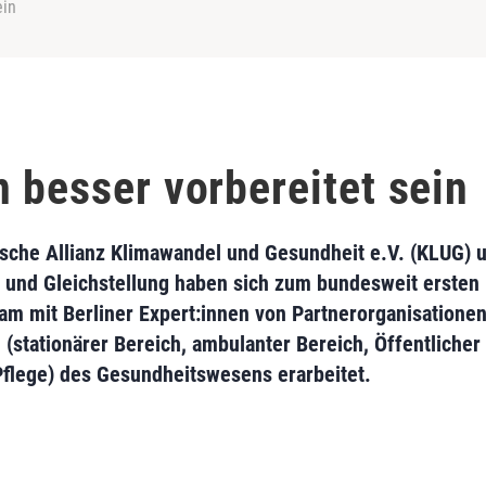
ein
 besser vorbereitet sein
sche Allianz Klimawandel und Gesundheit e.V. (KLUG) 
e und Gleichstellung haben sich zum bundesweit ersten
mit Berliner Expert:innen von Partnerorganisationen
 (stationärer Bereich, ambulanter Bereich, Öffentliche
flege) des Gesundheitswesens erarbeitet.