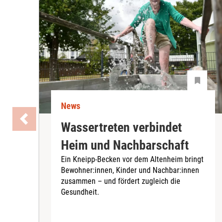
News
Wassertreten verbindet
Heim und Nachbarschaft
Ein Kneipp-Becken vor dem Altenheim bringt
Bewohner:innen, Kinder und Nachbar:innen
zusammen – und fördert zugleich die
Gesundheit.