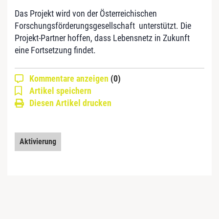
Das Projekt wird von der Österreichischen
Forschungsförderungsgesellschaft unterstützt. Die
Projekt-Partner hoffen, dass Lebensnetz in Zukunft
eine Fortsetzung findet.
Kommentare anzeigen
(0)
Artikel speichern
Diesen Artikel drucken
Aktivierung