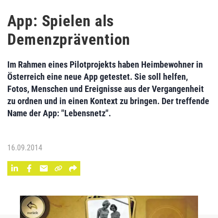
App: Spielen als
Demenzprävention
Im Rahmen eines Pilotprojekts haben Heimbewohner in
Österreich eine neue App getestet. Sie soll helfen,
Fotos, Menschen und Ereignisse aus der Vergangenheit
zu ordnen und in einen Kontext zu bringen. Der treffende
Name der App: "Lebensnetz".
16.09.2014