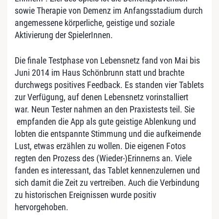
sowie Therapie von Demenz im Anfangsstadium durch
angemessene körperliche, geistige und soziale
Aktivierung der SpielerInnen.
Die finale Testphase von Lebensnetz fand von Mai bis
Juni 2014 im Haus Schönbrunn statt und brachte
durchwegs positives Feedback. Es standen vier Tablets
zur Verfügung, auf denen Lebensnetz vorinstalliert
war. Neun Tester nahmen an den Praxistests teil. Sie
empfanden die App als gute geistige Ablenkung und
lobten die entspannte Stimmung und die aufkeimende
Lust, etwas erzählen zu wollen. Die eigenen Fotos
regten den Prozess des (Wieder-)Erinnerns an. Viele
fanden es interessant, das Tablet kennenzulernen und
sich damit die Zeit zu vertreiben. Auch die Verbindung
zu historischen Ereignissen wurde positiv
hervorgehoben.