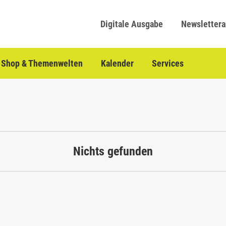
Digitale Ausgabe
Newsletter
Shop & Themenwelten
Kalender
Services
Nichts gefunden