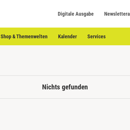
Digitale Ausgabe
Newsletter
Shop & Themenwelten
Kalender
Services
Nichts gefunden