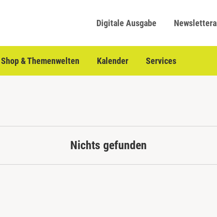
Digitale Ausgabe
Newsletter
Shop & Themenwelten
Kalender
Services
Nichts gefunden