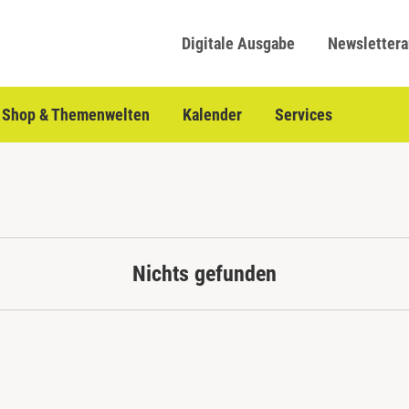
Digitale Ausgabe
Newsletter
Shop & Themenwelten
Kalender
Services
Nichts gefunden