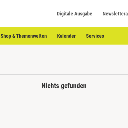
Digitale Ausgabe
Newsletter
Shop & Themenwelten
Kalender
Services
Nichts gefunden