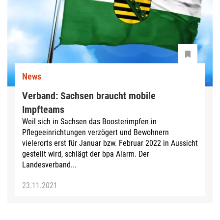
News
Verband: Sachsen braucht mobile
Impfteams
Weil sich in Sachsen das Boosterimpfen in
Pflegeeinrichtungen verzögert und Bewohnern
vielerorts erst für Januar bzw. Februar 2022 in Aussicht
gestellt wird, schlägt der bpa Alarm. Der
Landesverband...
23.11.2021