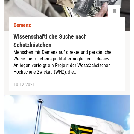
Demenz
Wissenschaftliche Suche nach
Schatzkästchen
Menschen mit Demenz auf direkte und persönliche
Weise mehr Lebensqualität ermöglichen – dieses
Anliegen verfolgt ein Projekt der Westsächsischen
Hochschule Zwickau (WHZ), die...
10.12.2021