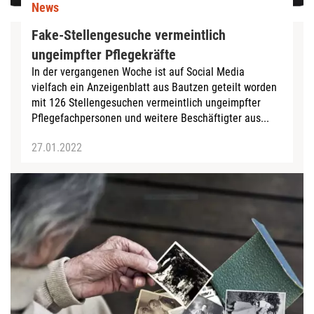
News
Fake-Stellengesuche vermeintlich
ungeimpfter Pflegekräfte
In der vergangenen Woche ist auf Social Media
vielfach ein Anzeigenblatt aus Bautzen geteilt worden
mit 126 Stellengesuchen vermeintlich ungeimpfter
Pflegefachpersonen und weitere Beschäftigter aus...
27.01.2022