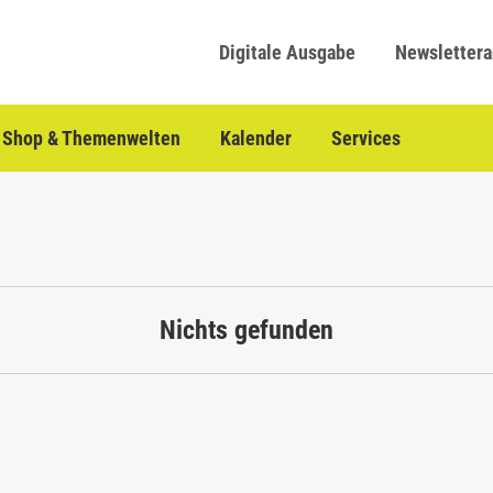
Digitale Ausgabe
Newsletter
Shop & Themenwelten
Kalender
Services
Nichts gefunden