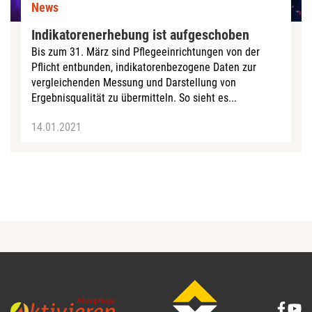
News
Indikatorenerhebung ist aufgeschoben
Bis zum 31. März sind Pflegeeinrichtungen von der
Pflicht entbunden, indikatorenbezogene Daten zur
vergleichenden Messung und Darstellung von
Ergebnisqualität zu übermitteln. So sieht es...
14.01.2021