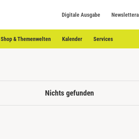
Digitale Ausgabe
Newsletter
Shop & Themenwelten
Kalender
Services
Nichts gefunden