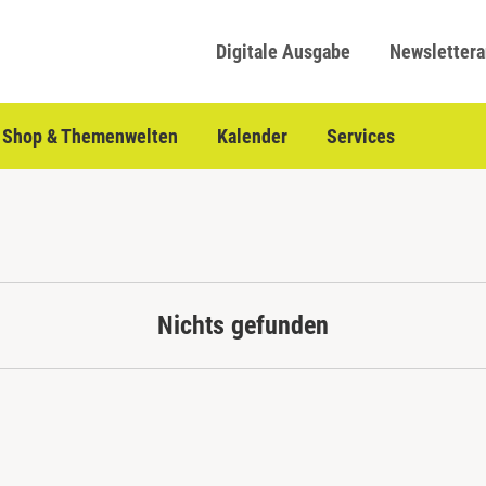
Digitale Ausgabe
Newsletter
Shop & Themenwelten
Kalender
Services
Nichts gefunden