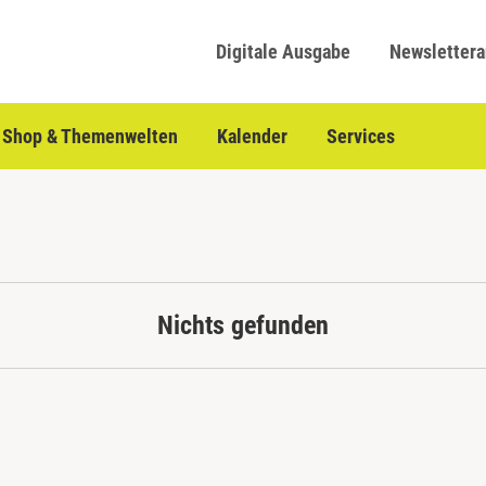
Digitale Ausgabe
Newsletter
Shop & Themenwelten
Kalender
Services
Nichts gefunden