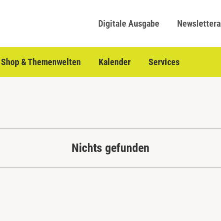
Digitale Ausgabe
Newsletter
Shop & Themenwelten
Kalender
Services
Nichts gefunden