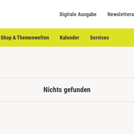
Digitale Ausgabe
Newsletter
Shop & Themenwelten
Kalender
Services
Nichts gefunden