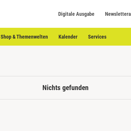
Digitale Ausgabe
Newsletter
Shop & Themenwelten
Kalender
Services
Nichts gefunden