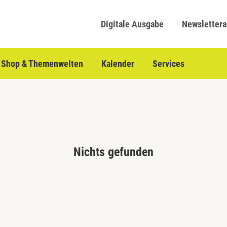
Digitale Ausgabe
Newsletter
Shop & Themenwelten
Kalender
Services
Nichts gefunden