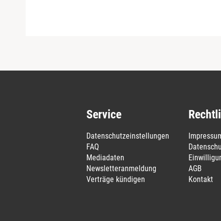
Service
Rechtl
Datenschutzeinstellungen
Impressu
FAQ
Datenschu
Mediadaten
Einwillig
Newsletteranmeldung
AGB
Verträge kündigen
Kontakt