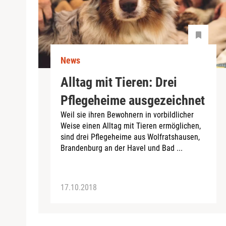
News
Alltag mit Tieren: Drei
Pflegeheime ausgezeichnet
Weil sie ihren Bewohnern in vorbildlicher
Weise einen Alltag mit Tieren ermöglichen,
sind drei Pflegeheime aus Wolfratshausen,
Brandenburg an der Havel und Bad ...
17.10.2018