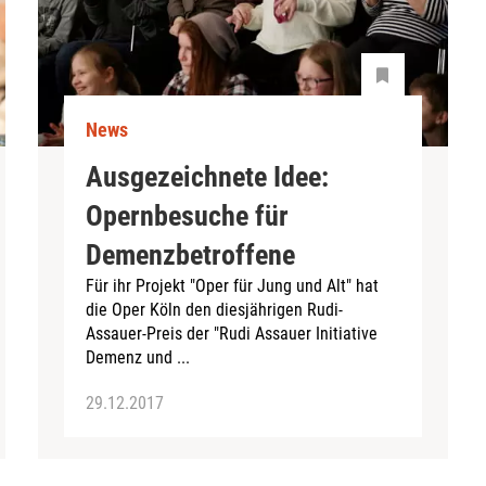
News
Ausgezeichnete Idee:
Opernbesuche für
Demenzbetroffene
Für ihr Projekt "Oper für Jung und Alt" hat
die Oper Köln den diesjährigen Rudi-
Assauer-Preis der "Rudi Assauer Initiative
Demenz und ...
29.12.2017