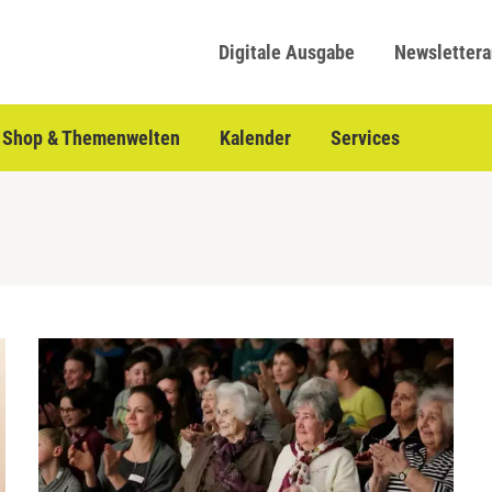
Digitale Ausgabe
Newsletter
Shop & Themenwelten
Kalender
Services