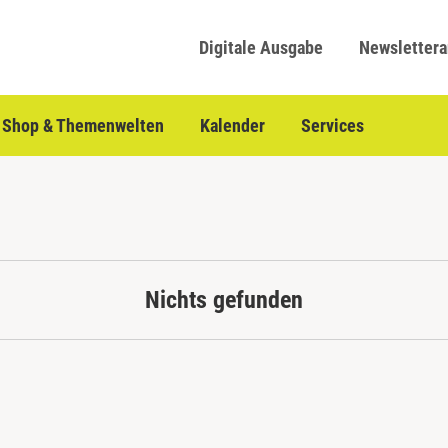
Digitale Ausgabe
Newsletter
Shop & Themenwelten
Kalender
Services
Nichts gefunden