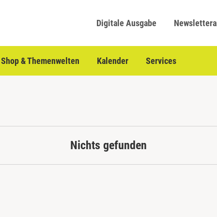
Digitale Ausgabe
Newsletter
Shop & Themenwelten
Kalender
Services
Nichts gefunden