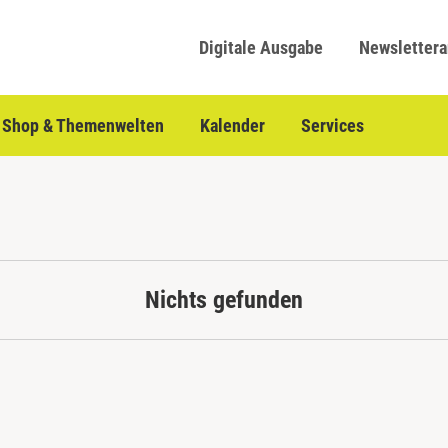
Digitale Ausgabe
Newsletter
Shop & Themenwelten
Kalender
Services
Nichts gefunden