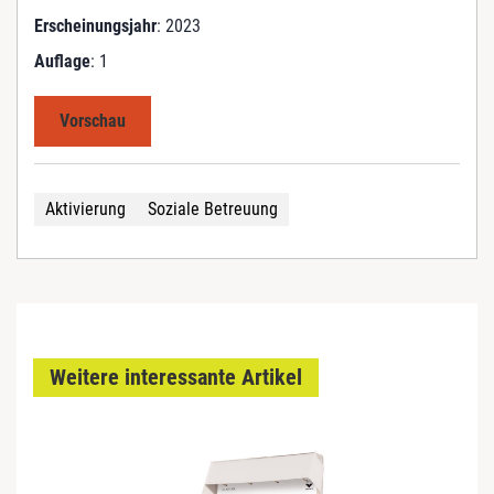
Erscheinungsjahr
: 2023
Auflage
: 1
Vorschau
Aktivierung
Soziale Betreuung
Weitere interessante Artikel